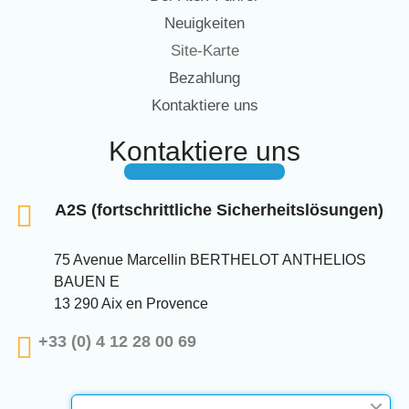
Neuigkeiten
Site-Karte
Bezahlung
Kontaktiere uns
Kontaktiere uns
A2S (fortschrittliche Sicherheitslösungen)
75 Avenue Marcellin BERTHELOT ANTHELIOS
BAUEN E
13 290 Aix en Provence
+33 (0) 4 12 28 00 69