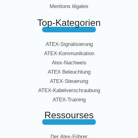
Mentions légales
Top-Kategorien
ATEX-Signalisierung
ATEX-Kommunikation
Atex-Nachweis
ATEX Beleuchtung
ATEX-Steuerung
ATEX-Kabelverschraubung
ATEX-Training
Ressourses
Der Atex-Führer