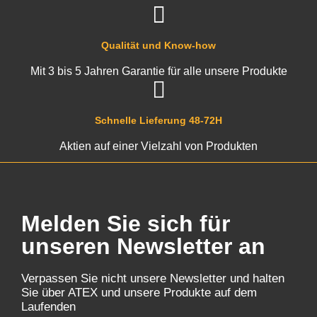
Qualität und Know-how
Mit 3 bis 5 Jahren Garantie für alle unsere Produkte
Schnelle Lieferung 48-72H
Aktien auf einer Vielzahl von Produkten
Melden Sie sich für
unseren Newsletter an
Verpassen Sie nicht unsere Newsletter und halten
Sie über ATEX und unsere Produkte auf dem
Laufenden