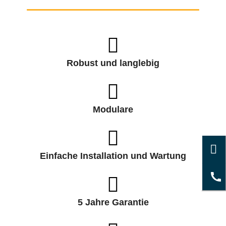
Robust und langlebig
Modulare
Einfache Installation und Wartung
5 Jahre Garantie