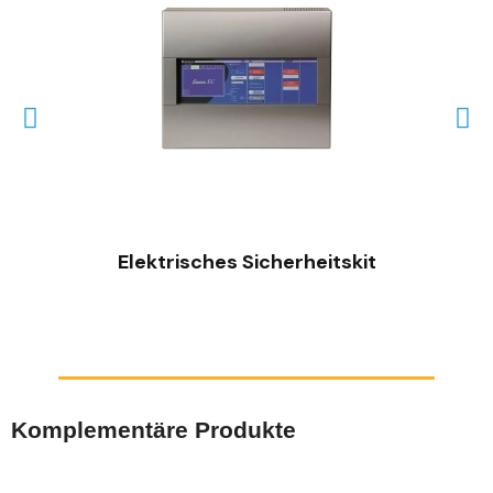
SCHNELLANSICHT
Elektrisches Sicherheitskit
Komplementäre Produkte