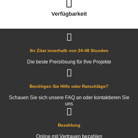
Verfügbarkeit
Ihr Zitat innerhalb von 24-48 Stunden
Die beste Preislösung für Ihre Projekte
Benötigen Sie Hilfe oder Ratschläge?
Schauen Sie sich unsere FAQ an oder kontaktieren Sie
uns
Bezahlung
Online mit Vertrauen bezahlen