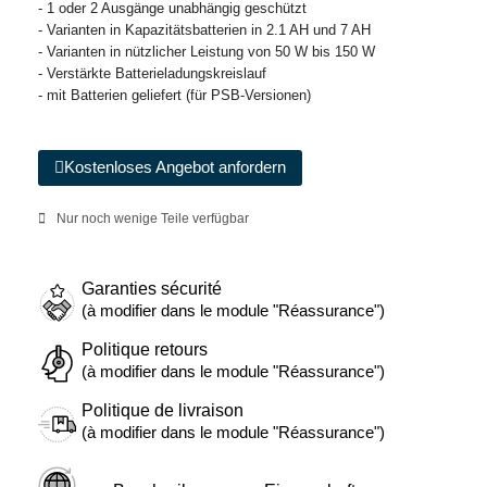
- 1 oder 2 Ausgänge unabhängig geschützt
- Varianten in Kapazitätsbatterien in 2.1 AH und 7 AH
- Varianten in nützlicher Leistung von 50 W bis 150 W
- Verstärkte Batterieladungskreislauf
- mit Batterien geliefert (für PSB-Versionen)
Kostenloses Angebot anfordern
Nur noch wenige Teile verfügbar
Garanties sécurité
(à modifier dans le module "Réassurance")
Politique retours
(à modifier dans le module "Réassurance")
Politique de livraison
(à modifier dans le module "Réassurance")