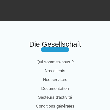
Die Gesellschaft
Qui sommes-nous ?
Nos clients
Nos services
Documentation
Secteurs d'activité
Conditions générales