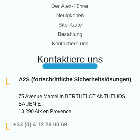
Der Atex-Führer
Neuigkeiten
Site-Karte
Bezahlung
Kontaktiere uns
Kontaktiere uns
A2S (fortschrittliche Sicherheitslösungen)
75 Avenue Marcellin BERTHELOT ANTHELIOS
BAUEN E
13 290 Aix en Provence
+33 (0) 4 12 28 00 69