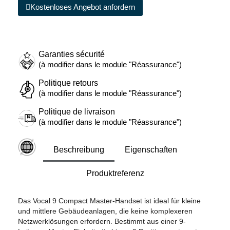
Kostenloses Angebot anfordern
Garanties sécurité
(à modifier dans le module "Réassurance")
Politique retours
(à modifier dans le module "Réassurance")
Politique de livraison
(à modifier dans le module "Réassurance")
Beschreibung
Eigenschaften
Produktreferenz
Das Vocal 9 Compact Master-Handset ist ideal für kleine
und mittlere Gebäudeanlagen, die keine komplexeren
Netzwerklösungen erfordern. Bestimmt aus einer 9-