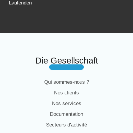
Laufenden
Die Gesellschaft
Qui sommes-nous ?
Nos clients
Nos services
Documentation
Secteurs d'activité