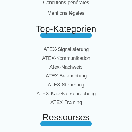
Conditions générales
Mentions légales
Top-Kategorien
ATEX-Signalisierung
ATEX-Kommunikation
Atex-Nachweis
ATEX Beleuchtung
ATEX-Steuerung
ATEX-Kabelverschraubung
ATEX-Training
Ressourses