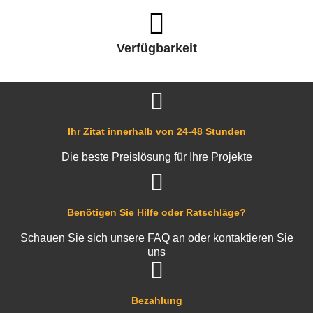
Verfügbarkeit
Ihr Zitat innerhalb von 24-48 Stunden
Die beste Preislösung für Ihre Projekte
Benötigen Sie Hilfe oder Ratschläge?
Schauen Sie sich unsere FAQ an oder kontaktieren Sie
uns
Bezahlung