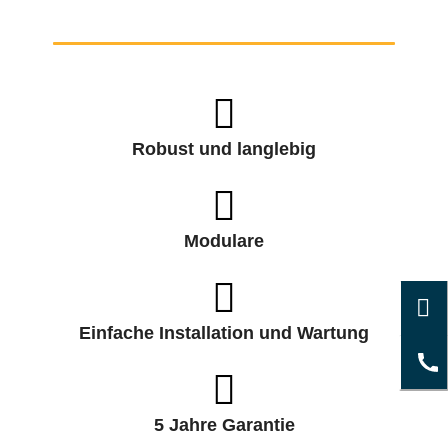
Robust und langlebig
Modulare
Einfache Installation und Wartung
5 Jahre Garantie