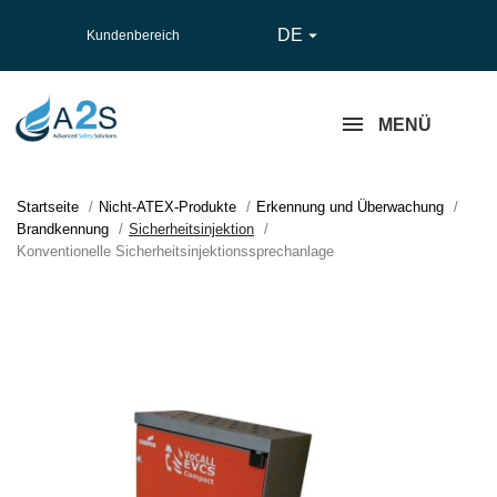
DE

Kundenbereich
MENÜ
Startseite
Nicht-ATEX-Produkte
Erkennung und Überwachung
Brandkennung
Sicherheitsinjektion
Konventionelle Sicherheitsinjektionssprechanlage