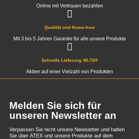
Online mit Vertrauen bezahlen
Qualität und Know-how
Mit 3 bis 5 Jahren Garantie für alle unsere Produkte
Schnelle Lieferung 48-72H
Aktien auf einer Vielzahl von Produkten
Melden Sie sich für
unseren Newsletter an
Verpassen Sie nicht unsere Newsletter und halten
Sie über ATEX und unsere Produkte auf dem