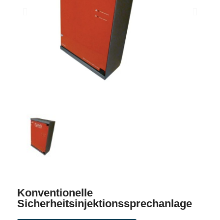
Konventionelle
Sicherheitsinjektionssprechanlage