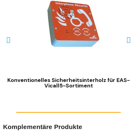
SCHNELLANSICHT
Konventionelles Sicherheitsinterholz für EAS-
Vicall5-Sortiment
Komplementäre Produkte