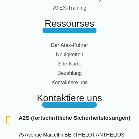
ATEX-Training
Ressourses
Der Atex-Führer
Neuigkeiten
Site-Karte
Bezahlung
Kontaktiere uns
Kontaktiere uns
A2S (fortschrittliche Sicherheitslösungen)
75 Avenue Marcellin BERTHELOT ANTHELIOS