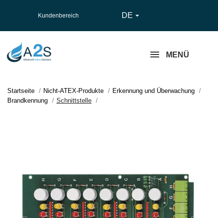
DE

Kundenbereich
MENÜ
Startseite
Nicht-ATEX-Produkte
Erkennung und Überwachung
Brandkennung
Schnittstelle