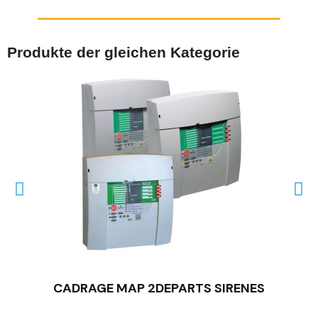
Produkte der gleichen Kategorie
SCHNELLANSICHT
CADRAGE MAP 2DEPARTS SIRENES