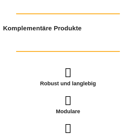
Komplementäre Produkte
Robust und langlebig
Modulare