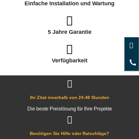
Einfache Installation und Wartung
5 Jahre Garantie
Verfügbarkeit
Ihr Zitat innerhalb von 24-48 Stunden
Die beste Preislösung für Ihre Projekte
Benötigen Sie Hilfe oder Ratschläge?