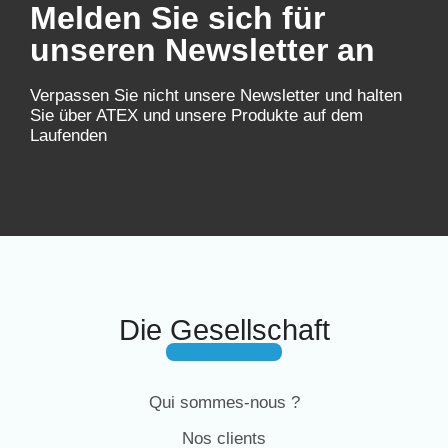
Melden Sie sich für
unseren Newsletter an
Verpassen Sie nicht unsere Newsletter und halten
Sie über ATEX und unsere Produkte auf dem
Laufenden
Die Gesellschaft
Qui sommes-nous ?
Nos clients