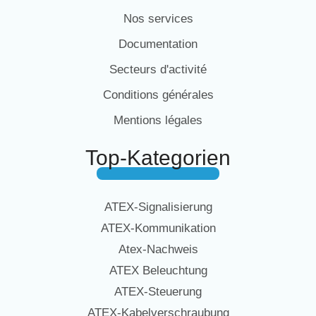
Nos services
Documentation
Secteurs d'activité
Conditions générales
Mentions légales
Top-Kategorien
ATEX-Signalisierung
ATEX-Kommunikation
Atex-Nachweis
ATEX Beleuchtung
ATEX-Steuerung
ATEX-Kabelverschraubung