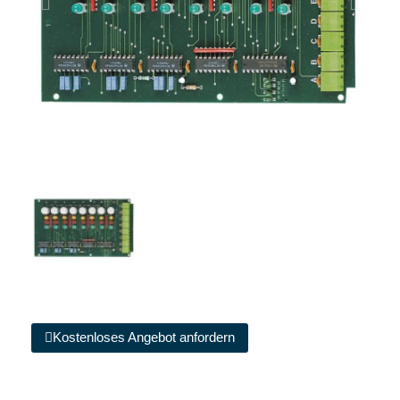
Kostenloses Angebot anfordern