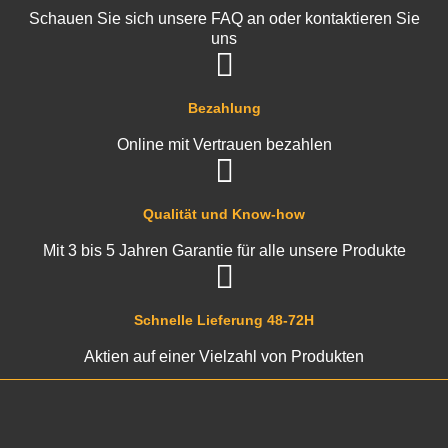
Schauen Sie sich unsere FAQ an oder kontaktieren Sie
uns
Bezahlung
Online mit Vertrauen bezahlen
Qualität und Know-how
Mit 3 bis 5 Jahren Garantie für alle unsere Produkte
Schnelle Lieferung 48-72H
Aktien auf einer Vielzahl von Produkten