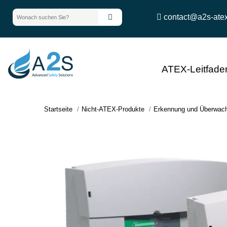
contact@a2s-ate
ATEX-Leitfade
Startseite
Nicht-ATEX-Produkte
Erkennung und Überwac