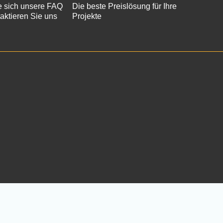
 sich unsere FAQ
Die beste Preislösung für Ihre
aktieren Sie uns
Projekte