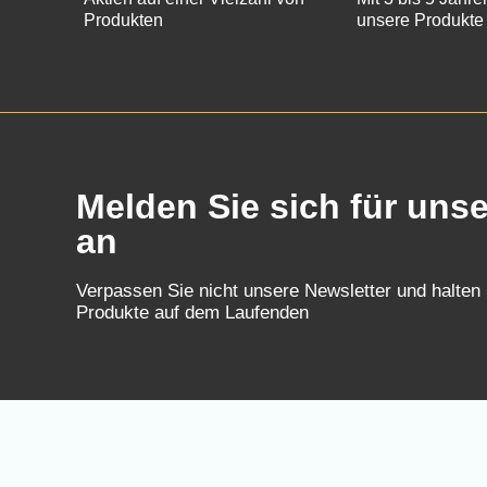
Produkten
unsere Produkte
Melden Sie sich für uns
an
Verpassen Sie nicht unsere Newsletter und halten
Produkte auf dem Laufenden