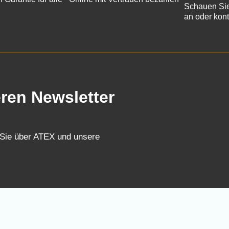
Schauen Sie
an oder kont
eren Newsletter
 Sie über ATEX und unsere