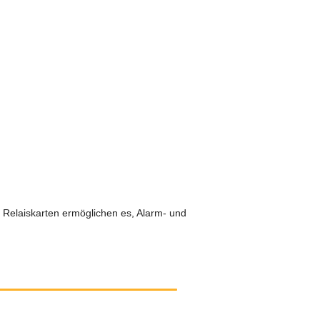
 Relaiskarten ermöglichen es, Alarm- und