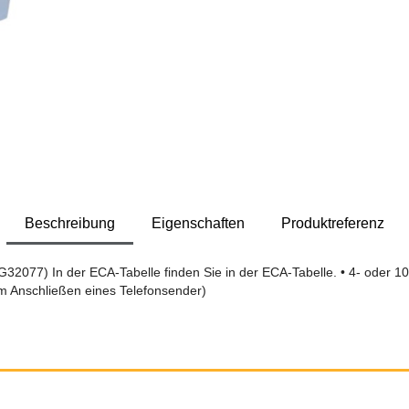
Beschreibung
Eigenschaften
Produktreferenz
077) In der ECA-Tabelle finden Sie in der ECA-Tabelle. • 4- oder 10
m Anschließen eines Telefonsender)