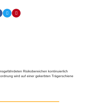
nsgefährdeten Risikobereichen kontinuierlich
nordnung wird auf einer gekerbten Trägerschiene