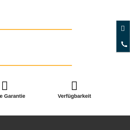
e Garantie
Verfügbarkeit