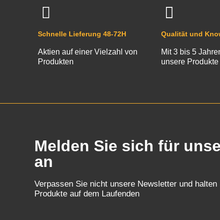
Schnelle Lieferung 48-72H
Qualität und Kn
Aktien auf einer Vielzahl von
Mit 3 bis 5 Jahre
Produkten
unsere Produkte
Melden Sie sich für uns
an
Verpassen Sie nicht unsere Newsletter und halten
Produkte auf dem Laufenden