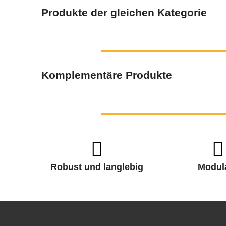
Produkte der gleichen Kategorie
Komplementäre Produkte
Robust und langlebig
Modul