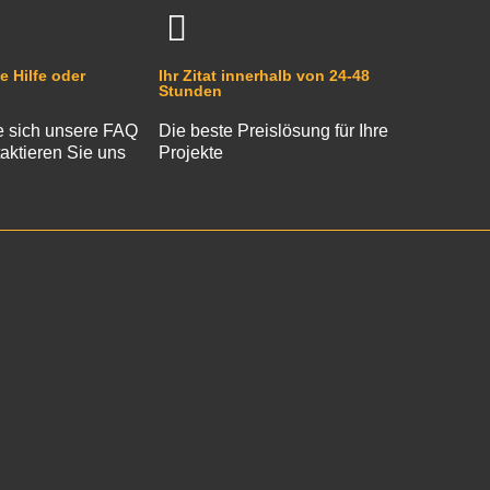
e Hilfe oder
Ihr Zitat innerhalb von 24-48
Stunden
 sich unsere FAQ
Die beste Preislösung für Ihre
aktieren Sie uns
Projekte