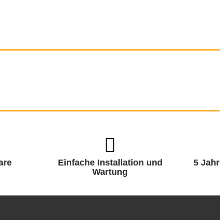
are
Einfache Installation und
5 Jahr
Wartung