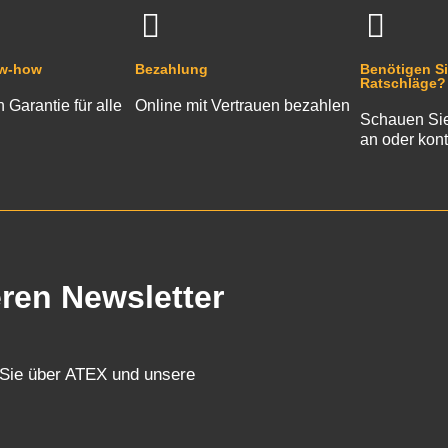
ow-how
Bezahlung
Benötigen Si
Ratschläge?
n Garantie für alle
Online mit Vertrauen bezahlen
Schauen Sie
an oder kont
eren Newsletter
 Sie über ATEX und unsere