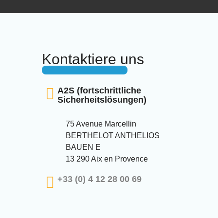
Kontaktiere uns
A2S (fortschrittliche
Sicherheitslösungen)
75 Avenue Marcellin
BERTHELOT ANTHELIOS
BAUEN E
13 290 Aix en Provence
+33 (0) 4 12 28 00 69