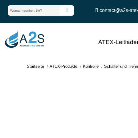
contact@a2s-ate
ATEX-Leitfade
Startseite
ATEX-Produkte
Kontrolle
Schalter und Trenn