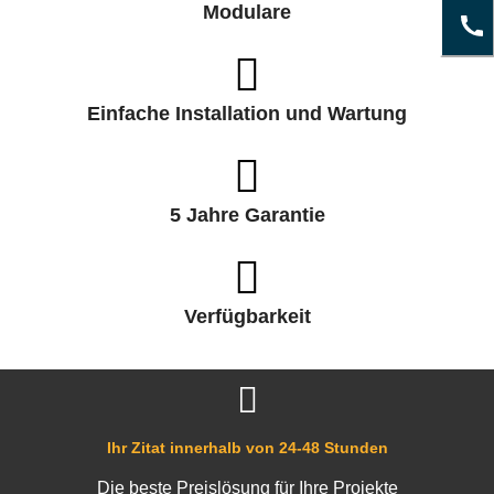
Modulare
Einfache Installation und Wartung
5 Jahre Garantie
Verfügbarkeit
Ihr Zitat innerhalb von 24-48 Stunden
Die beste Preislösung für Ihre Projekte