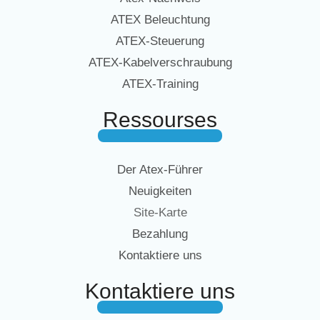
ATEX Beleuchtung
ATEX-Steuerung
ATEX-Kabelverschraubung
ATEX-Training
Ressourses
Der Atex-Führer
Neuigkeiten
Site-Karte
Bezahlung
Kontaktiere uns
Kontaktiere uns