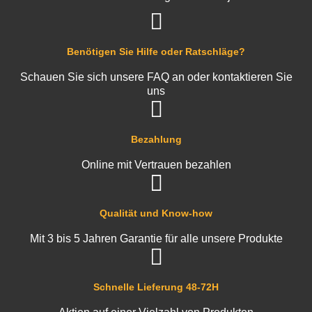
Benötigen Sie Hilfe oder Ratschläge?
Schauen Sie sich unsere FAQ an oder kontaktieren Sie
uns
Bezahlung
Online mit Vertrauen bezahlen
Qualität und Know-how
Mit 3 bis 5 Jahren Garantie für alle unsere Produkte
Schnelle Lieferung 48-72H