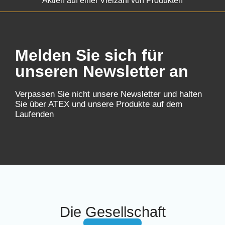
Aktien auf einer Vielzahl von Produkten
Melden Sie sich für
unseren Newsletter an
Verpassen Sie nicht unsere Newsletter und halten
Sie über ATEX und unsere Produkte auf dem
Laufenden
Die Gesellschaft