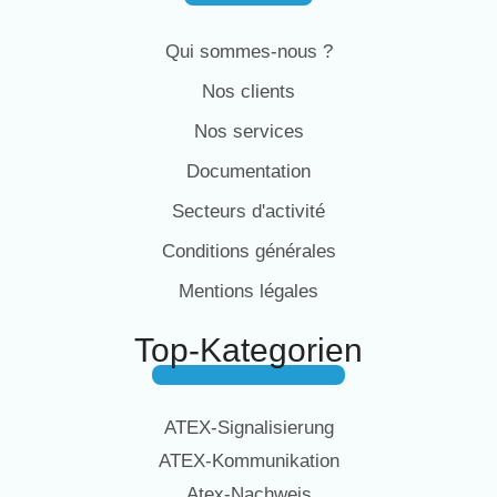
Qui sommes-nous ?
Nos clients
Nos services
Documentation
Secteurs d'activité
Conditions générales
Mentions légales
Top-Kategorien
ATEX-Signalisierung
ATEX-Kommunikation
Atex-Nachweis