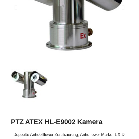
PTZ ATEX HL-E9002 Kamera
- Doppelte Antidofflower-Zertifizierung, Antidflower-Marke: EX D