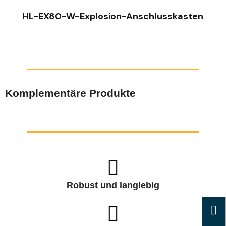
HL-EX80-W-Explosion-Anschlusskasten
Komplementäre Produkte
Robust und langlebig