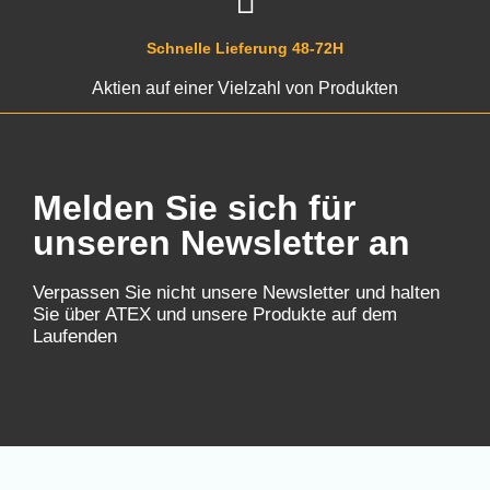
Schnelle Lieferung 48-72H
Aktien auf einer Vielzahl von Produkten
Melden Sie sich für
unseren Newsletter an
Verpassen Sie nicht unsere Newsletter und halten
Sie über ATEX und unsere Produkte auf dem
Laufenden