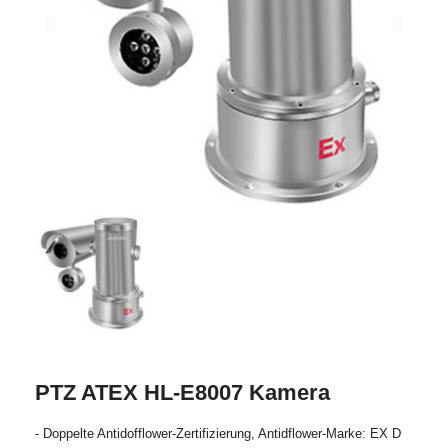
PTZ ATEX HL-E8007 Kamera
- Doppelte Antidofflower-Zertifizierung, Antidflower-Marke: EX D