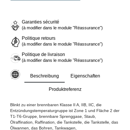
Garanties sécurité
(à modifier dans le module "Réassurance")
Politique retours
(à modifier dans le module "Réassurance")
Politique de livraison
(à modifier dans le module "Réassurance")
Beschreibung
Eigenschaften
Produktreferenz
Blinkt zu einer brennbaren Klasse II A, IIB, IIC, die
Entzündungstemperaturgruppe ist Zone 1 und Fläche 2 der
T1-T6-Gruppe, brennbare Sprenggase, Staub,
Ölraffination, Raffination, die Tankstelle, die Tankstelle, das
Ölwannen, das Bohren, Tankwagen,