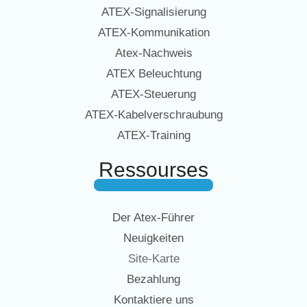
ATEX-Signalisierung
ATEX-Kommunikation
Atex-Nachweis
ATEX Beleuchtung
ATEX-Steuerung
ATEX-Kabelverschraubung
ATEX-Training
Ressourses
Der Atex-Führer
Neuigkeiten
Site-Karte
Bezahlung
Kontaktiere uns