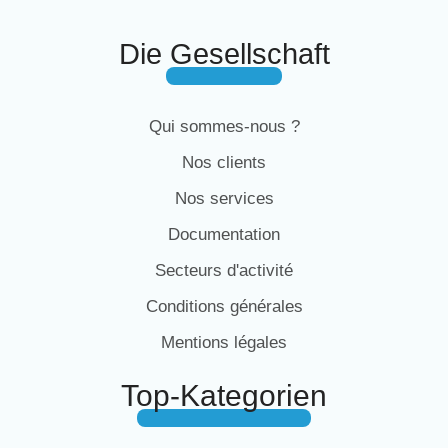
Die Gesellschaft
Qui sommes-nous ?
Nos clients
Nos services
Documentation
Secteurs d'activité
Conditions générales
Mentions légales
Top-Kategorien