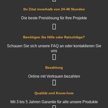
Ihr Zitat innerhalb von 24-48 Stunden
Die beste Preislösung für Ihre Projekte
Benötigen Sie Hilfe oder Ratschläge?
Schauen Sie sich unsere FAQ an oder kontaktieren Sie
uns
Bezahlung
Online mit Vertrauen bezahlen
Qualität und Know-how
Mit 3 bis 5 Jahren Garantie für alle unsere Produkte