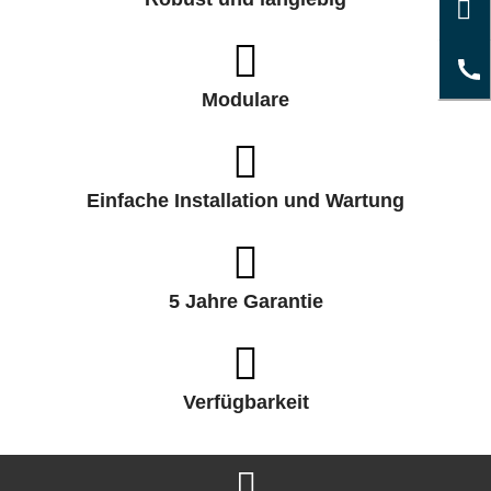
Modulare
Einfache Installation und Wartung
5 Jahre Garantie
Verfügbarkeit