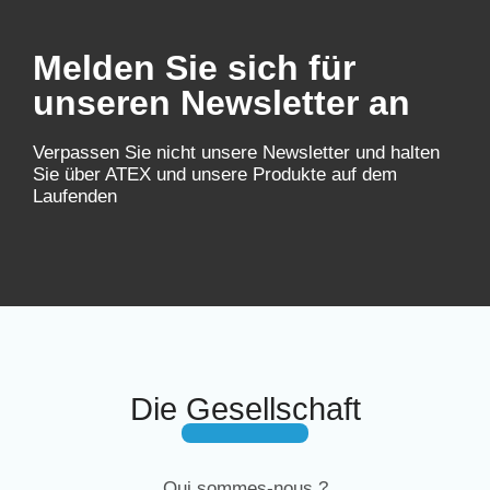
Melden Sie sich für
unseren Newsletter an
Verpassen Sie nicht unsere Newsletter und halten
Sie über ATEX und unsere Produkte auf dem
Laufenden
Die Gesellschaft
Qui sommes-nous ?