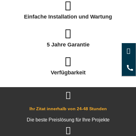
Einfache Installation und Wartung
5 Jahre Garantie
Verfügbarkeit
Ihr Zitat innerhalb von 24-48 Stunden
Die beste Preislösung für Ihre Projekte