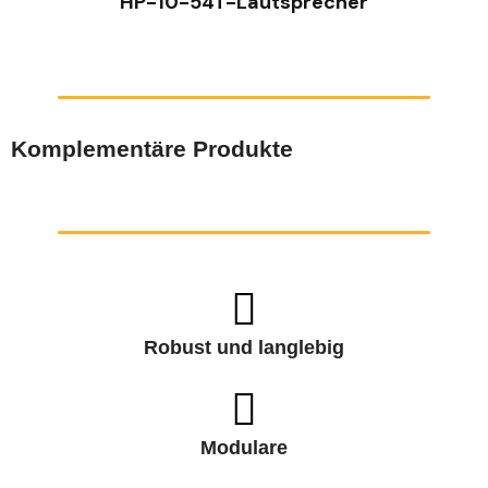
HP-10-54T-Lautsprecher
Komplementäre Produkte
Robust und langlebig
Modulare