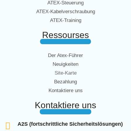
ATEX-Steuerung
ATEX-Kabelverschraubung
ATEX-Training
Ressourses
Der Atex-Führer
Neuigkeiten
Site-Karte
Bezahlung
Kontaktiere uns
Kontaktiere uns
A2S (fortschrittliche Sicherheitslösungen)