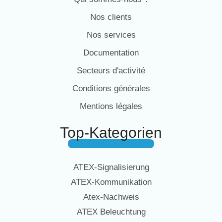
Nos clients
Nos services
Documentation
Secteurs d'activité
Conditions générales
Mentions légales
Top-Kategorien
ATEX-Signalisierung
ATEX-Kommunikation
Atex-Nachweis
ATEX Beleuchtung