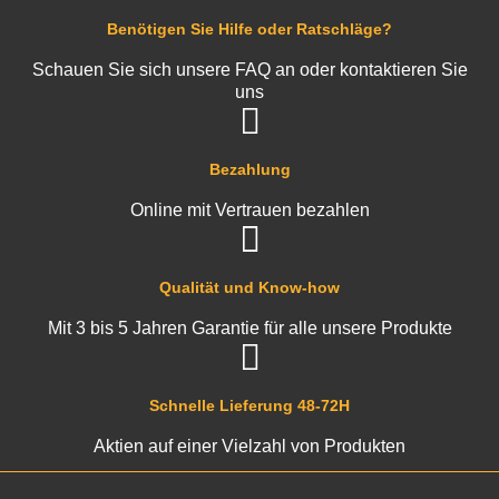
Benötigen Sie Hilfe oder Ratschläge?
Schauen Sie sich unsere FAQ an oder kontaktieren Sie
uns
Bezahlung
Online mit Vertrauen bezahlen
Qualität und Know-how
Mit 3 bis 5 Jahren Garantie für alle unsere Produkte
Schnelle Lieferung 48-72H
Aktien auf einer Vielzahl von Produkten