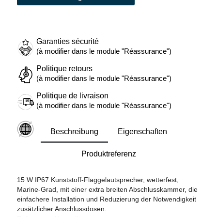
Garanties sécurité
(à modifier dans le module "Réassurance")
Politique retours
(à modifier dans le module "Réassurance")
Politique de livraison
(à modifier dans le module "Réassurance")
Beschreibung
Eigenschaften
Produktreferenz
15 W IP67 Kunststoff-Flaggelautsprecher, wetterfest,
Marine-Grad, mit einer extra breiten Abschlusskammer, die
einfachere Installation und Reduzierung der Notwendigkeit
zusätzlicher Anschlussdosen.