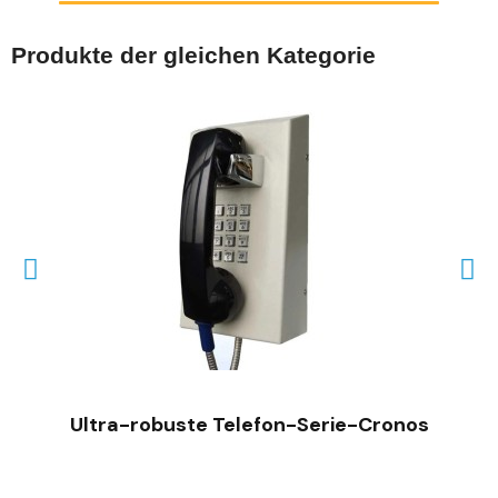
Produkte der gleichen Kategorie
SCHNELLANSICHT
Ultra-robuste Telefon-Serie-Cronos