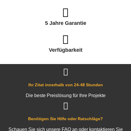
5 Jahre Garantie
Verfügbarkeit
Ihr Zitat innerhalb von 24-48 Stunden
Die beste Preislösung für Ihre Projekte
Benötigen Sie Hilfe oder Ratschläge?
Schauen Sie sich unsere FAQ an oder kontaktieren Sie