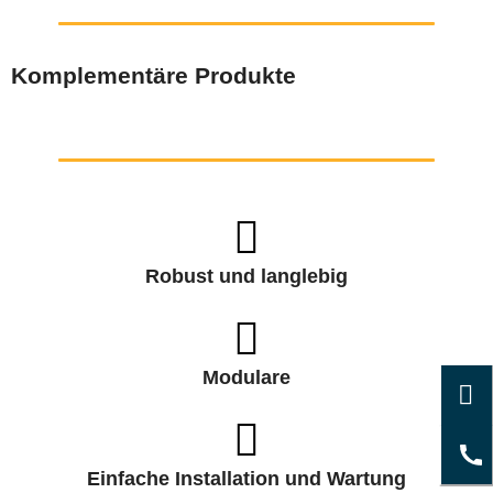
Komplementäre Produkte
Robust und langlebig
Modulare
Einfache Installation und Wartung