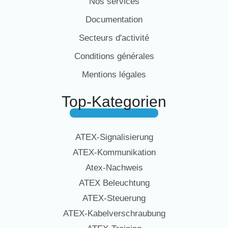
Nos services
Documentation
Secteurs d'activité
Conditions générales
Mentions légales
Top-Kategorien
ATEX-Signalisierung
ATEX-Kommunikation
Atex-Nachweis
ATEX Beleuchtung
ATEX-Steuerung
ATEX-Kabelverschraubung