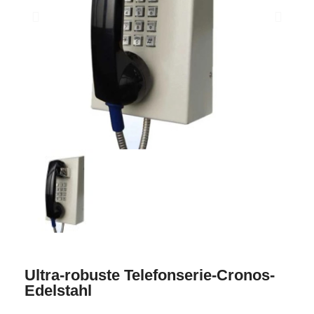
Ultra-robuste Telefonserie-Cronos-
Edelstahl