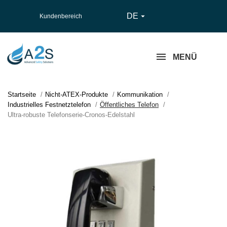
DE

Kundenbereich
MENÜ
Startseite
Nicht-ATEX-Produkte
Kommunikation
Industrielles Festnetztelefon
Öffentliches Telefon
Ultra-robuste Telefonserie-Cronos-Edelstahl