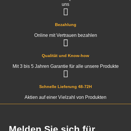
uns
Bezahlung
Online mit Vertrauen bezahlen
Qualität und Know-how
Mit 3 bis 5 Jahren Garantie für alle unsere Produkte
Schnelle Lieferung 48-72H
Aktien auf einer Vielzahl von Produkten
Melden Sie sich für