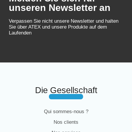
unseren Newsletter an
Verpassen Sie nicht unsere Newsletter und halten
Sie über ATEX und unsere Produkte auf dem
Laufenden
Die Gesellschaft
Qui sommes-nous ?
Nos clients