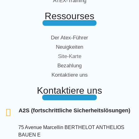
ATEX-Training
Ressourses
Der Atex-Führer
Neuigkeiten
Site-Karte
Bezahlung
Kontaktiere uns
Kontaktiere uns
A2S (fortschrittliche Sicherheitslösungen)
75 Avenue Marcellin BERTHELOT ANTHELIOS
BAUEN E