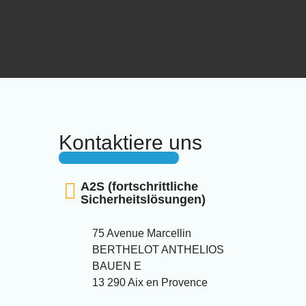
Kontaktiere uns
A2S (fortschrittliche
Sicherheitslösungen)
75 Avenue Marcellin
BERTHELOT ANTHELIOS
BAUEN E
13 290 Aix en Provence