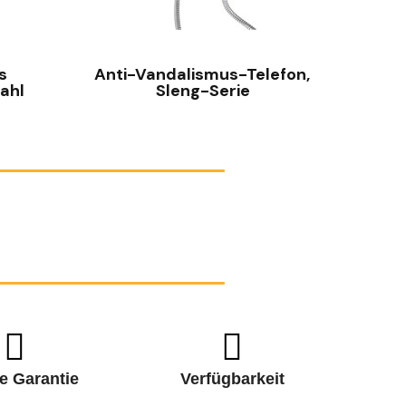
SCHNELLANSICHT
s
Anti-Vandalismus-Telefon,
ahl
Sleng-Serie
e Garantie
Verfügbarkeit