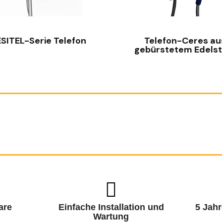
SCHNELLANSICHT
SCHNELLANSICHT
SITEL-Serie Telefon
Telefon-Ceres au
gebürstetem Edelst
are
Einfache Installation und
5 Jahr
Wartung