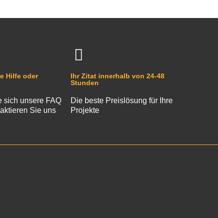
e Hilfe oder
Ihr Zitat innerhalb von 24-48
Stunden
 sich unsere FAQ
Die beste Preislösung für Ihre
aktieren Sie uns
Projekte