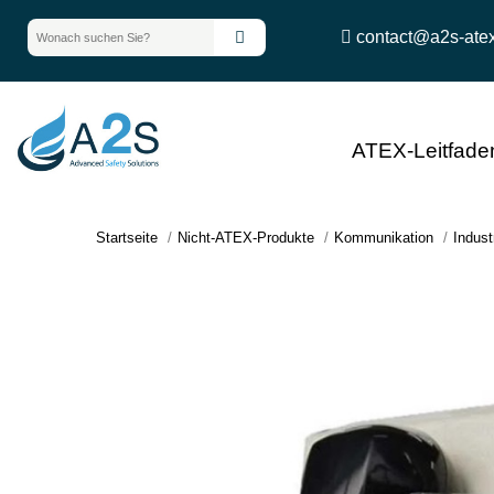
contact@a2s-ate
ATEX-Leitfade
Startseite
Nicht-ATEX-Produkte
Kommunikation
Indust