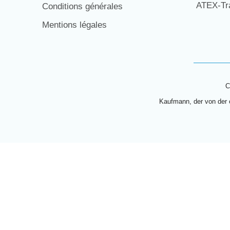
ATEX-Tra
Conditions générales
Mentions légales
C
Kaufmann, der von der