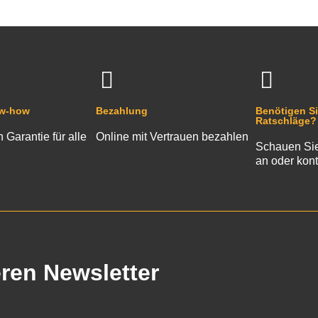
ow-how
Bezahlung
Benötigen Si
Ratschläge?
n Garantie für alle
Online mit Vertrauen bezahlen
Schauen Sie
an oder kont
eren Newsletter