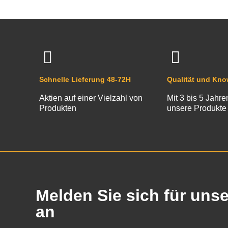
Schnelle Lieferung 48-72H
Qualität und Kn
Aktien auf einer Vielzahl von
Mit 3 bis 5 Jahre
Produkten
unsere Produkte
Melden Sie sich für uns
an