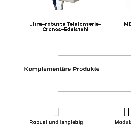
SCHNELLANSICHT
Ultra-robuste Telefonserie-
ME
Cronos-Edelstahl
Komplementäre Produkte
Robust und langlebig
Modul