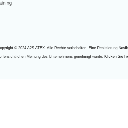
ining
opyright © 2024 A2S ATEX. Alle Rechte vorbehalten. Eine Realisierung
Navil
 offensichtlichen Meinung des Unternehmens genehmigt wurde,
Klicken Sie hi