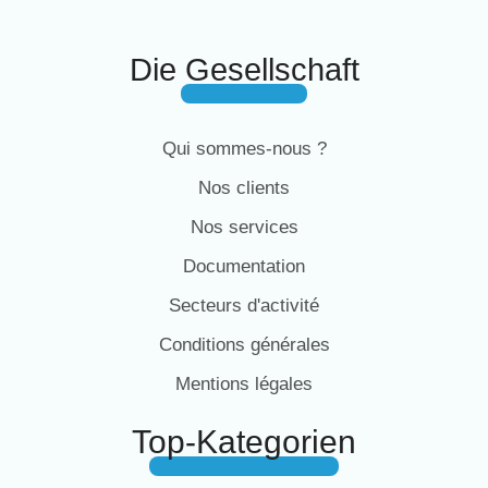
Die Gesellschaft
Qui sommes-nous ?
Nos clients
Nos services
Documentation
Secteurs d'activité
Conditions générales
Mentions légales
Top-Kategorien