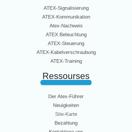
ATEX-Signalisierung
ATEX-Kommunikation
Atex-Nachweis
ATEX Beleuchtung
ATEX-Steuerung
ATEX-Kabelverschraubung
ATEX-Training
Ressourses
Der Atex-Führer
Neuigkeiten
Site-Karte
Bezahlung
Kontaktiere uns