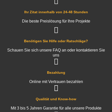
Ihr Zitat innerhalb von 24-48 Stunden
Die beste Preislösung für Ihre Projekte
Benötigen Sie Hilfe oder Ratschläge?
Schauen Sie sich unsere FAQ an oder kontaktieren Sie
uns
Bezahlung
Online mit Vertrauen bezahlen
Qualität und Know-how
Mit 3 bis 5 Jahren Garantie für alle unsere Produkte