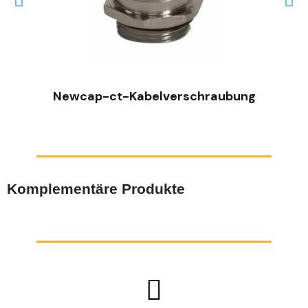
SCHNELLANSICHT
Newcap-ct-Kabelverschraubung
Komplementäre Produkte