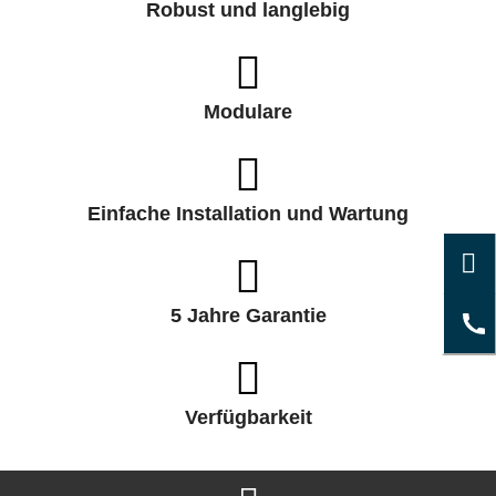
Robust und langlebig
Modulare
Einfache Installation und Wartung
5 Jahre Garantie
Verfügbarkeit