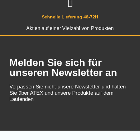
Schnelle Lieferung 48-72H
Aktien auf einer Vielzahl von Produkten
Melden Sie sich für
unseren Newsletter an
Verpassen Sie nicht unsere Newsletter und halten
Sie über ATEX und unsere Produkte auf dem
Laufenden