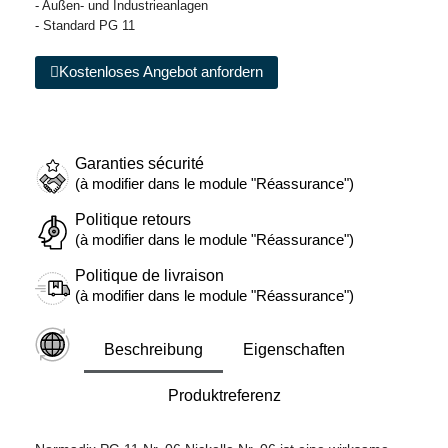
- Außen- und Industrieanlagen
- Standard PG 11
Kostenloses Angebot anfordern
Garanties sécurité
(à modifier dans le module "Réassurance")
Politique retours
(à modifier dans le module "Réassurance")
Politique de livraison
(à modifier dans le module "Réassurance")
Beschreibung
Eigenschaften
Produktreferenz