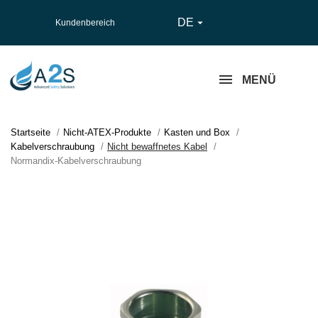
DE

Kundenbereich
MENÜ
Startseite
Nicht-ATEX-Produkte
Kasten und Box
Kabelverschraubung
Nicht bewaffnetes Kabel
Normandix-Kabelverschraubung