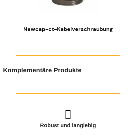
SCHNELLANSICHT
Newcap-ct-Kabelverschraubung
Komplementäre Produkte
Robust und langlebig