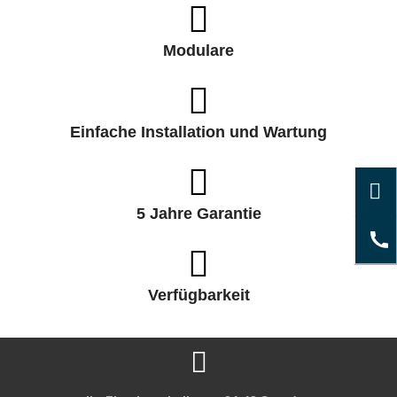
Modulare
Einfache Installation und Wartung
5 Jahre Garantie
Verfügbarkeit