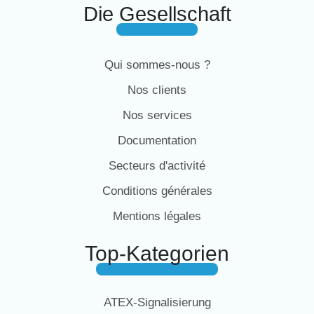
Die Gesellschaft
Qui sommes-nous ?
Nos clients
Nos services
Documentation
Secteurs d'activité
Conditions générales
Mentions légales
Top-Kategorien
ATEX-Signalisierung