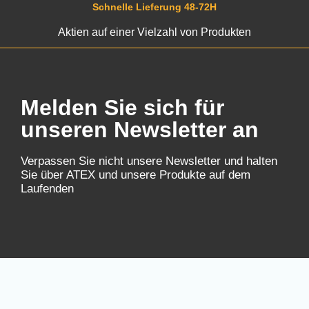
Schnelle Lieferung 48-72H
Aktien auf einer Vielzahl von Produkten
Melden Sie sich für
unseren Newsletter an
Verpassen Sie nicht unsere Newsletter und halten
Sie über ATEX und unsere Produkte auf dem
Laufenden