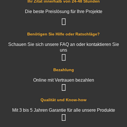
Ihr Zitat innerhalb von 24-48 Stunden
Die beste Preislösung für Ihre Projekte
Benötigen Sie Hilfe oder Ratschläge?
Schauen Sie sich unsere FAQ an oder kontaktieren Sie
uns
Bezahlung
Online mit Vertrauen bezahlen
Qualität und Know-how
Mit 3 bis 5 Jahren Garantie für alle unsere Produkte