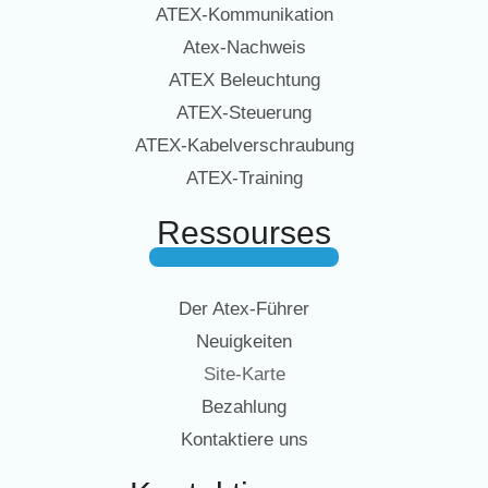
ATEX-Kommunikation
Atex-Nachweis
ATEX Beleuchtung
ATEX-Steuerung
ATEX-Kabelverschraubung
ATEX-Training
Ressourses
Der Atex-Führer
Neuigkeiten
Site-Karte
Bezahlung
Kontaktiere uns