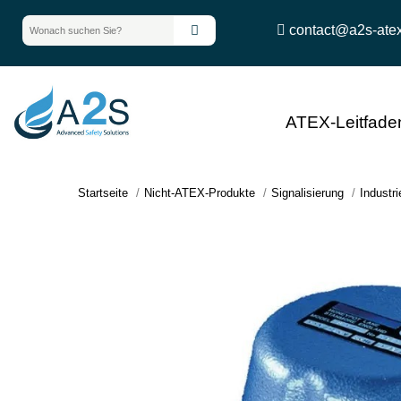
contact@a2s-ate
ATEX-Leitfade
Startseite
Nicht-ATEX-Produkte
Signalisierung
Industri