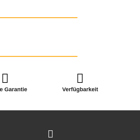
e Garantie
Verfügbarkeit