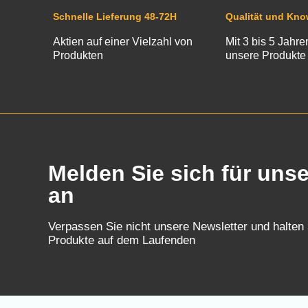
Schnelle Lieferung 48-72H
Qualität und Kn
Aktien auf einer Vielzahl von
Mit 3 bis 5 Jahre
Produkten
unsere Produkte
Melden Sie sich für uns
an
Verpassen Sie nicht unsere Newsletter und halten
Produkte auf dem Laufenden