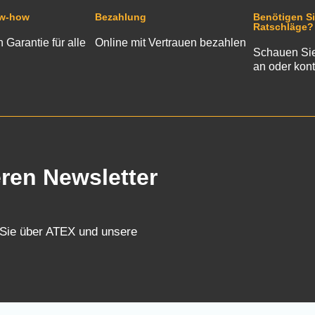
ow-how
Bezahlung
Benötigen Si
Ratschläge?
n Garantie für alle
Online mit Vertrauen bezahlen
Schauen Sie
an oder kont
eren Newsletter
 Sie über ATEX und unsere