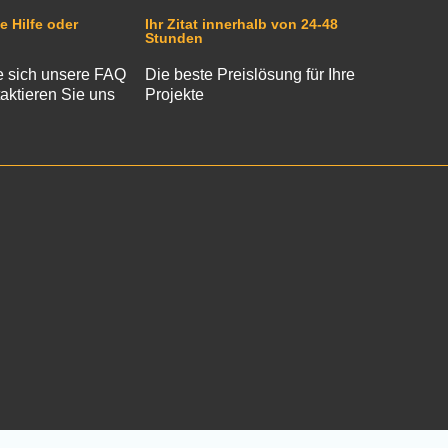
e Hilfe oder
Ihr Zitat innerhalb von 24-48
Stunden
 sich unsere FAQ
Die beste Preislösung für Ihre
aktieren Sie uns
Projekte