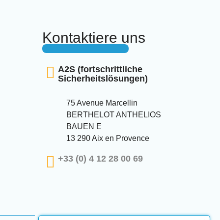
Kontaktiere uns
A2S (fortschrittliche
Sicherheitslösungen)
75 Avenue Marcellin
BERTHELOT ANTHELIOS
BAUEN E
13 290 Aix en Provence
+33 (0) 4 12 28 00 69