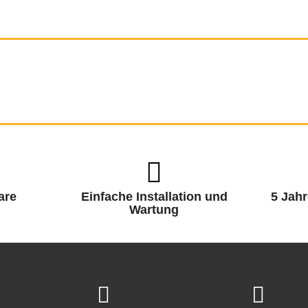
are
Einfache Installation und
5 Jahr
Wartung