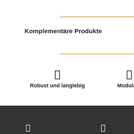
Komplementäre Produkte
Robust und langlebig
Modul