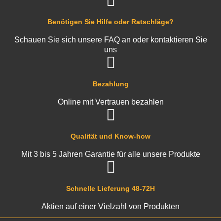
Benötigen Sie Hilfe oder Ratschläge?
Schauen Sie sich unsere FAQ an oder kontaktieren Sie
uns
Bezahlung
Online mit Vertrauen bezahlen
Qualität und Know-how
Mit 3 bis 5 Jahren Garantie für alle unsere Produkte
Schnelle Lieferung 48-72H
Aktien auf einer Vielzahl von Produkten