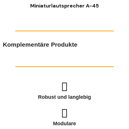
Miniaturlautsprecher A-45
Komplementäre Produkte
Robust und langlebig
Modulare