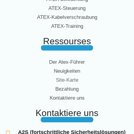
ATEX-Steuerung
ATEX-Kabelverschraubung
ATEX-Training
Ressourses
Der Atex-Führer
Neuigkeiten
Site-Karte
Bezahlung
Kontaktiere uns
Kontaktiere uns
A2S (fortschrittliche Sicherheitslösungen)