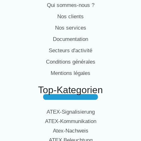
Qui sommes-nous ?
Nos clients
Nos services
Documentation
Secteurs d'activité
Conditions générales
Mentions légales
Top-Kategorien
ATEX-Signalisierung
ATEX-Kommunikation
Atex-Nachweis
ATEX Beleuchtung