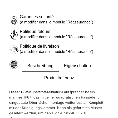
Garanties sécurité
(à modifier dans le module "Réassurance")
Politique retours
(à modifier dans le module "Réassurance")
Politique de livraison
(à modifier dans le module "Réassurance")
Beschreibung
Eigenschaften
Produktreferenz
Dieser 6-W-Kunststoff-Miniatur-Lautsprecher ist ein
marines IP67, das mit einer quadratischen Fassade für
eingebaute Oberflächenmontage wetterfest ist. Komplett
mit der Kündigungskammer. Kann als geformtes Muster
geliefert werden, um den High-Druck-IP 69k zu