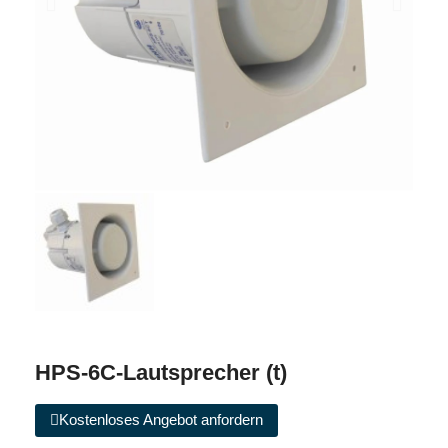
HPS-6C-Lautsprecher (t)
Kostenloses Angebot anfordern