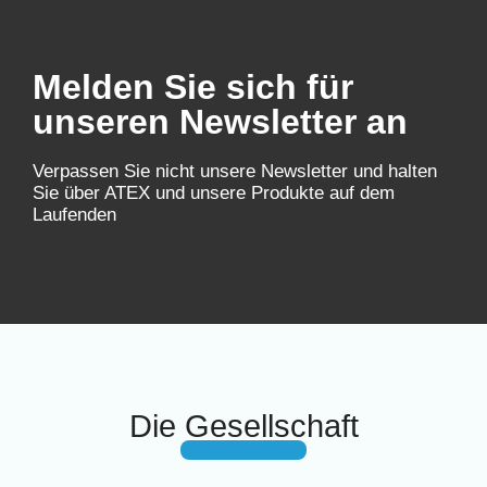
Melden Sie sich für
unseren Newsletter an
Verpassen Sie nicht unsere Newsletter und halten
Sie über ATEX und unsere Produkte auf dem
Laufenden
Die Gesellschaft