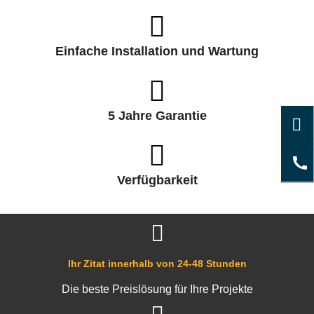
Einfache Installation und Wartung
5 Jahre Garantie
Verfügbarkeit
Ihr Zitat innerhalb von 24-48 Stunden
Die beste Preislösung für Ihre Projekte