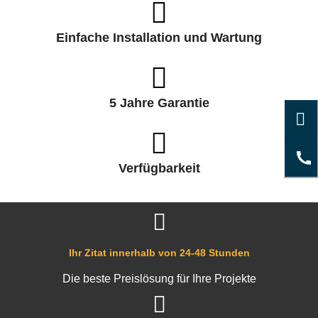
Einfache Installation und Wartung
5 Jahre Garantie
Verfügbarkeit
Ihr Zitat innerhalb von 24-48 Stunden
Die beste Preislösung für Ihre Projekte