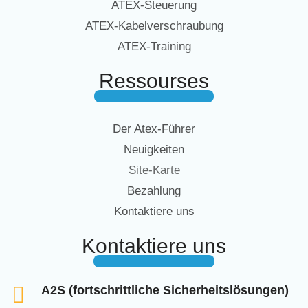
ATEX-Steuerung
ATEX-Kabelverschraubung
ATEX-Training
Ressourses
Der Atex-Führer
Neuigkeiten
Site-Karte
Bezahlung
Kontaktiere uns
Kontaktiere uns
A2S (fortschrittliche Sicherheitslösungen)