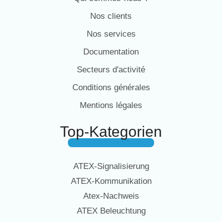
Nos clients
Nos services
Documentation
Secteurs d'activité
Conditions générales
Mentions légales
Top-Kategorien
ATEX-Signalisierung
ATEX-Kommunikation
Atex-Nachweis
ATEX Beleuchtung