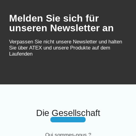
Melden Sie sich für
unseren Newsletter an
Verpassen Sie nicht unsere Newsletter und halten
Sie über ATEX und unsere Produkte auf dem
Laufenden
Die Gesellschaft
Qui sommes-nous ?