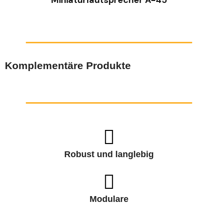
Komplementäre Produkte
Robust und langlebig
Modulare