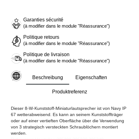
Garanties sécurité
(à modifier dans le module "Réassurance")
Politique retours
(à modifier dans le module "Réassurance")
Politique de livraison
(à modifier dans le module "Réassurance")
Beschreibung
Eigenschaften
Produktreferenz
Dieser 8-W-Kunststoff-Miniaturlautsprecher ist von Navy IP
67 wetterabweisend. Es kann an seinem Kunststoffträger
oder auf einer vertieften Oberfläche über die Verwendung
von 3 strategisch versteckten Schraublöchern montiert
werden.