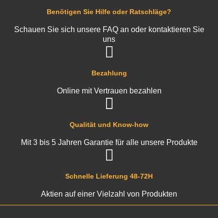
Benötigen Sie Hilfe oder Ratschläge?
Schauen Sie sich unsere FAQ an oder kontaktieren Sie
uns
Bezahlung
Online mit Vertrauen bezahlen
Qualität und Know-how
Mit 3 bis 5 Jahren Garantie für alle unsere Produkte
Schnelle Lieferung 48-72H
Aktien auf einer Vielzahl von Produkten