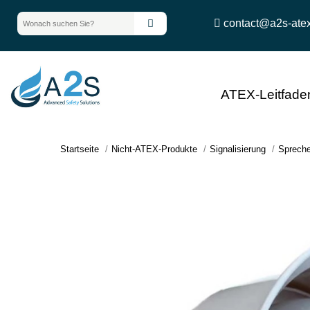
contact@a2s-ate
ATEX-Leitfade
Startseite
Nicht-ATEX-Produkte
Signalisierung
Spreche