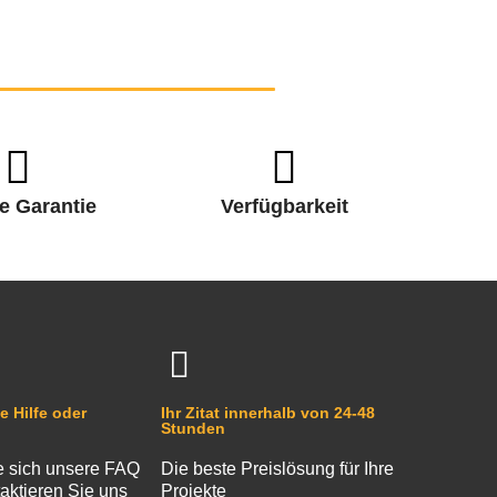
e Garantie
Verfügbarkeit
e Hilfe oder
Ihr Zitat innerhalb von 24-48
Stunden
 sich unsere FAQ
Die beste Preislösung für Ihre
aktieren Sie uns
Projekte