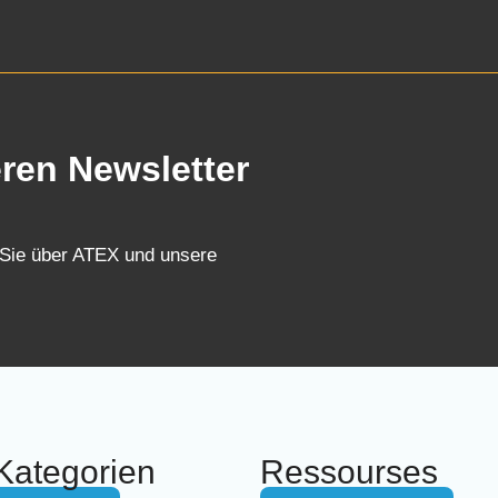
eren Newsletter
 Sie über ATEX und unsere
Kategorien
Ressourses