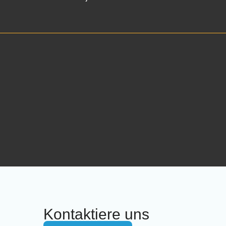
Kontaktiere uns