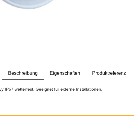
Beschreibung
Eigenschaften
Produktreferenz
y IP67 wetterfest. Geeignet für externe Installationen.
40