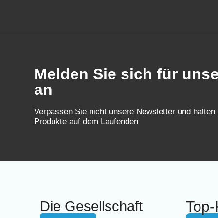
Melden Sie sich für uns
an
Verpassen Sie nicht unsere Newsletter und halten
Produkte auf dem Laufenden
Die Gesellschaft
Top-