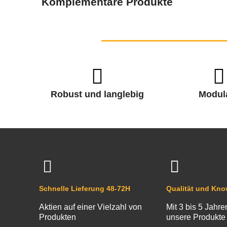
Komplementäre Produkte
Robust und langlebig
Modul
Schnelle Lieferung 48-72H
Qualität und Kn
Aktien auf einer Vielzahl von
Mit 3 bis 5 Jahre
Produkten
unsere Produkte