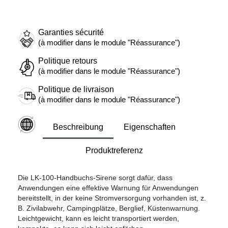
Garanties sécurité
(à modifier dans le module "Réassurance")
Politique retours
(à modifier dans le module "Réassurance")
Politique de livraison
(à modifier dans le module "Réassurance")
Beschreibung
Eigenschaften
Produktreferenz
Die LK-100-Handbuchs-Sirene sorgt dafür, dass
Anwendungen eine effektive Warnung für Anwendungen
bereitstellt, in der keine Stromversorgung vorhanden ist, z.
B. Zivilabwehr, Campingplätze, Berglief, Küstenwarnung.
Leichtgewicht, kann es leicht transportiert werden,