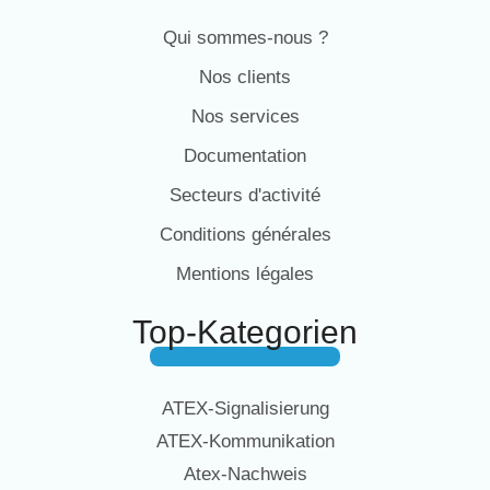
Qui sommes-nous ?
Nos clients
Nos services
Documentation
Secteurs d'activité
Conditions générales
Mentions légales
Top-Kategorien
ATEX-Signalisierung
ATEX-Kommunikation
Atex-Nachweis