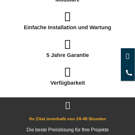
Einfache Installation und Wartung
5 Jahre Garantie
Verfügbarkeit
Ihr Zitat innerhalb von 24-48 Stunden
Die beste Preislösung für Ihre Projekte