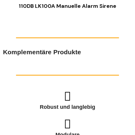
110DB LK100A Manuelle Alarm Sirene
Komplementäre Produkte
Robust und langlebig
Modulare