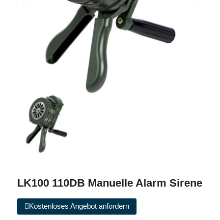
LK100 110DB Manuelle Alarm Sirene
Kostenloses Angebot anfordern