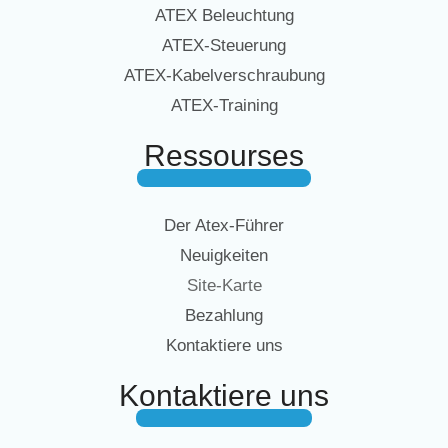
ATEX Beleuchtung
ATEX-Steuerung
ATEX-Kabelverschraubung
ATEX-Training
Ressourses
Der Atex-Führer
Neuigkeiten
Site-Karte
Bezahlung
Kontaktiere uns
Kontaktiere uns