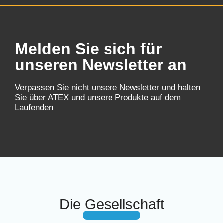
Melden Sie sich für
unseren Newsletter an
Verpassen Sie nicht unsere Newsletter und halten
Sie über ATEX und unsere Produkte auf dem
Laufenden
Die Gesellschaft