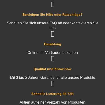
Benötigen Sie Hilfe oder Ratschläge?
Schauen Sie sich unsere FAQ an oder kontaktieren Sie
uns
Bezahlung
Online mit Vertrauen bezahlen
Qualität und Know-how
Mit 3 bis 5 Jahren Garantie für alle unsere Produkte
Schnelle Lieferung 48-72H
Aktien auf einer Vielzahl von Produkten