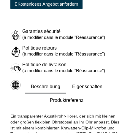
Kostenloses Angebot anfordern
Garanties sécurité
(à modifier dans le module "Réassurance")
Politique retours
(à modifier dans le module "Réassurance")
Politique de livraison
(à modifier dans le module "Réassurance")
Beschreibung
Eigenschaften
Produktreferenz
Ein transparenter Akustikrohr-Hörer, der sich mit kleinen
oder großen flexiblen Ohrstöpsel an Ihr Ohr anpasst. Dies
ist mit einem kombinierten Krawatten-Clip-Mikrofon und