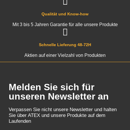
Qualität und Know-how
Mit 3 bis 5 Jahren Garantie für alle unsere Produkte
Schnelle Lieferung 48-72H
Aktien auf einer Vielzahl von Produkten
Melden Sie sich für
unseren Newsletter an
Verpassen Sie nicht unsere Newsletter und halten
Sie über ATEX und unsere Produkte auf dem
Laufenden