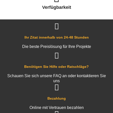
Verfügbarkeit
Ihr Zitat innerhalb von 24-48 Stunden
Die beste Preislösung für Ihre Projekte
Benötigen Sie Hilfe oder Ratschläge?
Schauen Sie sich unsere FAQ an oder kontaktieren Sie
uns
Bezahlung
Online mit Vertrauen bezahlen