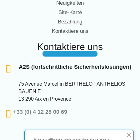
Neuigkeiten
Site-Karte
Bezahlung
Kontaktiere uns
Kontaktiere uns
A2S (fortschrittliche Sicherheitslösungen)
75 Avenue Marcellin BERTHELOT ANTHELIOS
BAUEN E
13 290 Aix en Provence
+33 (0) 4 12 28 00 69