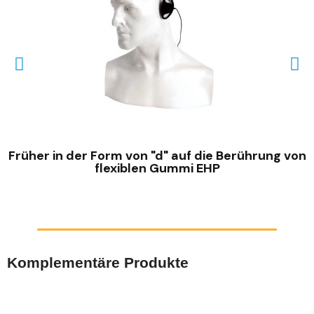
SCHNELLANSICHT
Früher in der Form von "d" auf die Berührung von
flexiblen Gummi EHP
Komplementäre Produkte