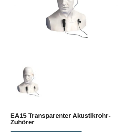
EA15 Transparenter Akustikrohr-
Zuhörer