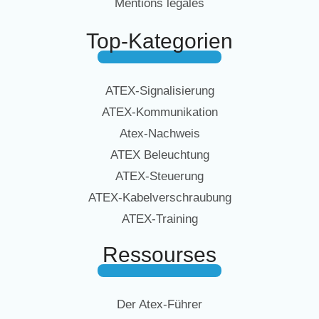
Mentions légales
Top-Kategorien
ATEX-Signalisierung
ATEX-Kommunikation
Atex-Nachweis
ATEX Beleuchtung
ATEX-Steuerung
ATEX-Kabelverschraubung
ATEX-Training
Ressourses
Der Atex-Führer