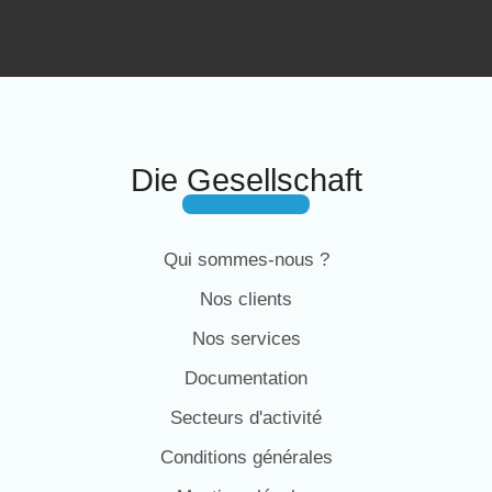
Die Gesellschaft
Qui sommes-nous ?
Nos clients
Nos services
Documentation
Secteurs d'activité
Conditions générales