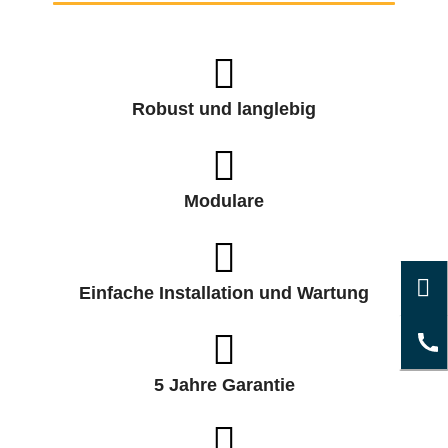
Robust und langlebig
Modulare
Einfache Installation und Wartung
5 Jahre Garantie