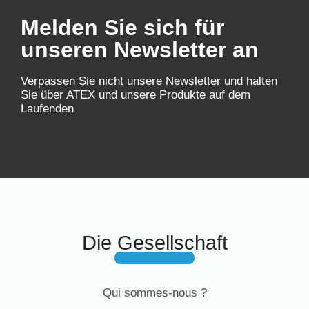
Melden Sie sich für
unseren Newsletter an
Verpassen Sie nicht unsere Newsletter und halten
Sie über ATEX und unsere Produkte auf dem
Laufenden
Die Gesellschaft
Qui sommes-nous ?