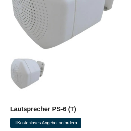
Lautsprecher PS-6 (T)
Kostenloses Angebot anfordern