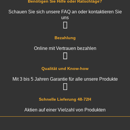
Benötigen Sie Hilfe oder Ratschläge?
Schauen Sie sich unsere FAQ an oder kontaktieren Sie
uns
Bezahlung
Online mit Vertrauen bezahlen
Qualität und Know-how
Mit 3 bis 5 Jahren Garantie für alle unsere Produkte
Schnelle Lieferung 48-72H
Aktien auf einer Vielzahl von Produkten