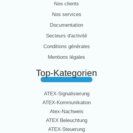
Nos clients
Nos services
Documentation
Secteurs d'activité
Conditions générales
Mentions légales
Top-Kategorien
ATEX-Signalisierung
ATEX-Kommunikation
Atex-Nachweis
ATEX Beleuchtung
ATEX-Steuerung