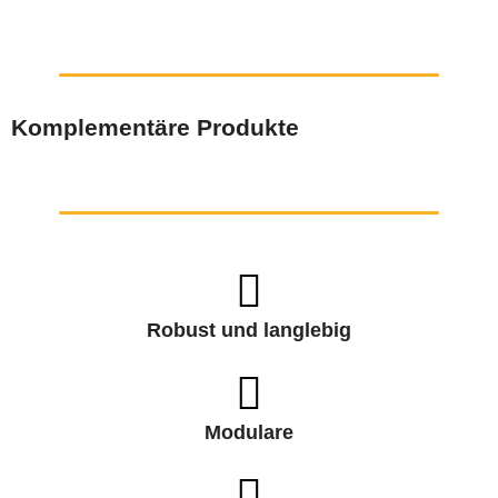
Komplementäre Produkte
Robust und langlebig
Modulare