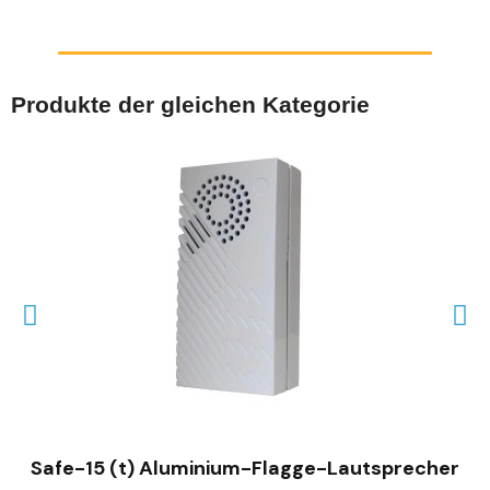
Produkte der gleichen Kategorie
SCHNELLANSICHT
Safe-15 (t) Aluminium-Flagge-Lautsprecher