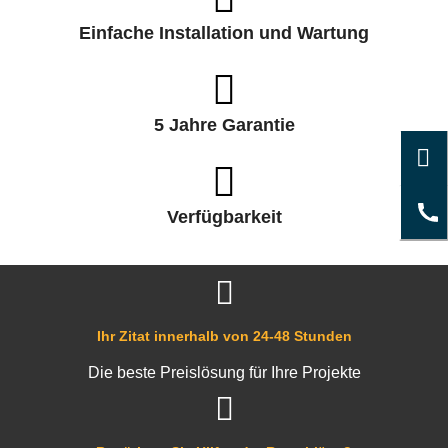
Einfache Installation und Wartung
5 Jahre Garantie
Verfügbarkeit
Ihr Zitat innerhalb von 24-48 Stunden
Die beste Preislösung für Ihre Projekte