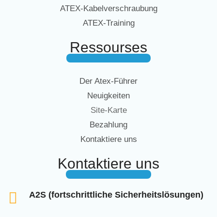
ATEX-Kabelverschraubung
ATEX-Training
Ressourses
Der Atex-Führer
Neuigkeiten
Site-Karte
Bezahlung
Kontaktiere uns
Kontaktiere uns
A2S (fortschrittliche Sicherheitslösungen)