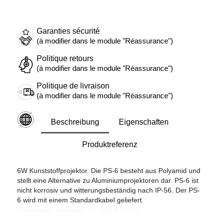
Garanties sécurité
(à modifier dans le module "Réassurance")
Politique retours
(à modifier dans le module "Réassurance")
Politique de livraison
(à modifier dans le module "Réassurance")
Beschreibung
Eigenschaften
Produktreferenz
6W Kunststoffprojektor. Die PS-6 besteht aus Polyamid und
stellt eine Alternative zu Aluminiumprojektoren dar. PS-6 ist
nicht korrosiv und witterungsbeständig nach IP-56. Der PS-
6 wird mit einem Standardkabel geliefert.
Referenzen Hersteller: 477501,477520