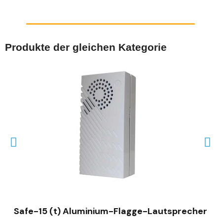
Produkte der gleichen Kategorie
SCHNELLANSICHT
Safe-15 (t) Aluminium-Flagge-Lautsprecher