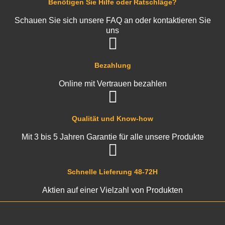
Benötigen Sie Hilfe oder Ratschläge?
Schauen Sie sich unsere FAQ an oder kontaktieren Sie
uns
Bezahlung
Online mit Vertrauen bezahlen
Qualität und Know-how
Mit 3 bis 5 Jahren Garantie für alle unsere Produkte
Schnelle Lieferung 48-72H
Aktien auf einer Vielzahl von Produkten