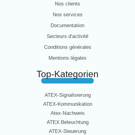
Nos clients
Nos services
Documentation
Secteurs d'activité
Conditions générales
Mentions légales
Top-Kategorien
ATEX-Signalisierung
ATEX-Kommunikation
Atex-Nachweis
ATEX Beleuchtung
ATEX-Steuerung