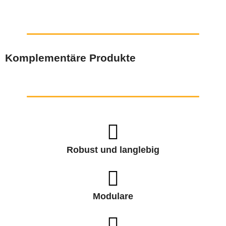
Komplementäre Produkte
Robust und langlebig
Modulare