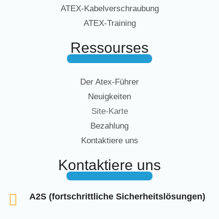
ATEX-Kabelverschraubung
ATEX-Training
Ressourses
Der Atex-Führer
Neuigkeiten
Site-Karte
Bezahlung
Kontaktiere uns
Kontaktiere uns
A2S (fortschrittliche Sicherheitslösungen)