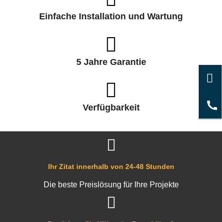
Einfache Installation und Wartung
5 Jahre Garantie
Verfügbarkeit
Ihr Zitat innerhalb von 24-48 Stunden
Die beste Preislösung für Ihre Projekte