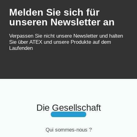
Melden Sie sich für
unseren Newsletter an
Verpassen Sie nicht unsere Newsletter und halten
Sie über ATEX und unsere Produkte auf dem
Laufenden
Die Gesellschaft
Qui sommes-nous ?