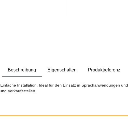
Beschreibung
Eigenschaften
Produktreferenz
. Einfache Installation. Ideal für den Einsatz in Sprachanwendungen un
und Verkaufsstellen.