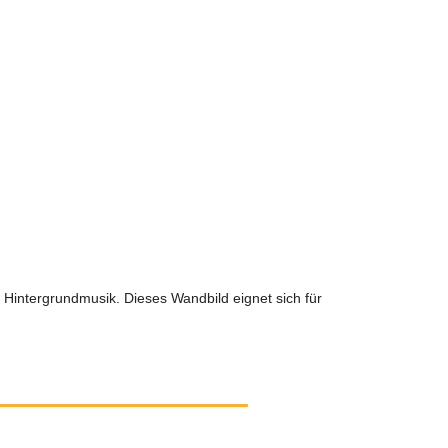
d Hintergrundmusik. Dieses Wandbild eignet sich für