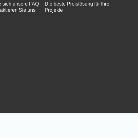
 sich unsere FAQ
Die beste Preislösung für Ihre
aktieren Sie uns
Projekte