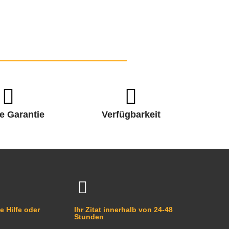
e Garantie
Verfügbarkeit
e Hilfe oder
Ihr Zitat innerhalb von 24-48
Stunden