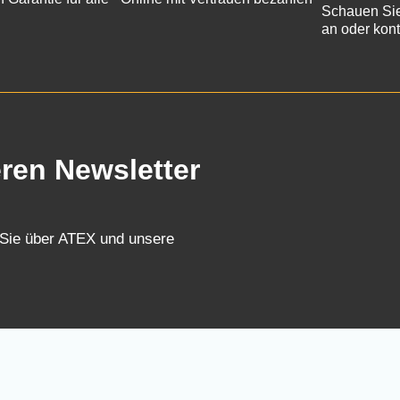
Schauen Sie
an oder kont
eren Newsletter
 Sie über ATEX und unsere