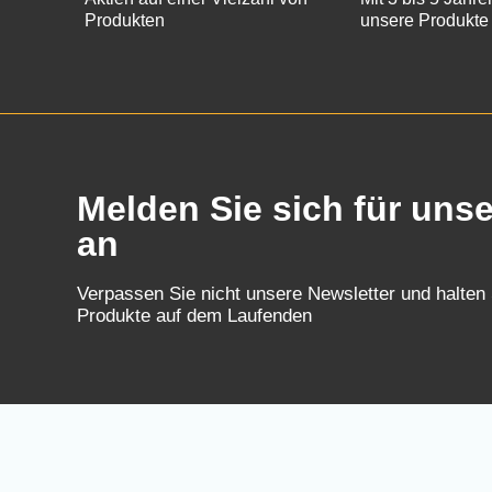
Produkten
unsere Produkte
Melden Sie sich für uns
an
Verpassen Sie nicht unsere Newsletter und halten
Produkte auf dem Laufenden