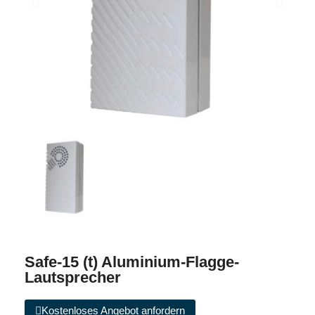
Safe-15 (t) Aluminium-Flagge-
Lautsprecher
Kostenloses Angebot anfordern