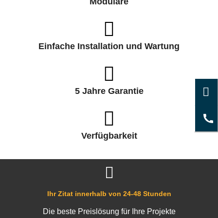
Modulare
Einfache Installation und Wartung
5 Jahre Garantie
Verfügbarkeit
Ihr Zitat innerhalb von 24-48 Stunden
Die beste Preislösung für Ihre Projekte