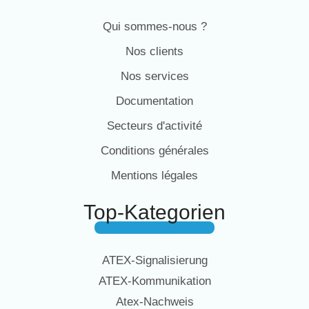
Qui sommes-nous ?
Nos clients
Nos services
Documentation
Secteurs d'activité
Conditions générales
Mentions légales
Top-Kategorien
ATEX-Signalisierung
ATEX-Kommunikation
Atex-Nachweis