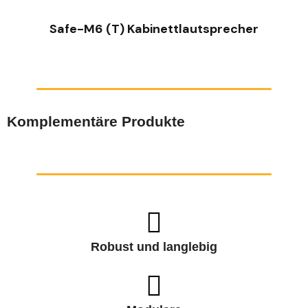
Safe-M6 (T) Kabinettlautsprecher
Komplementäre Produkte
Robust und langlebig