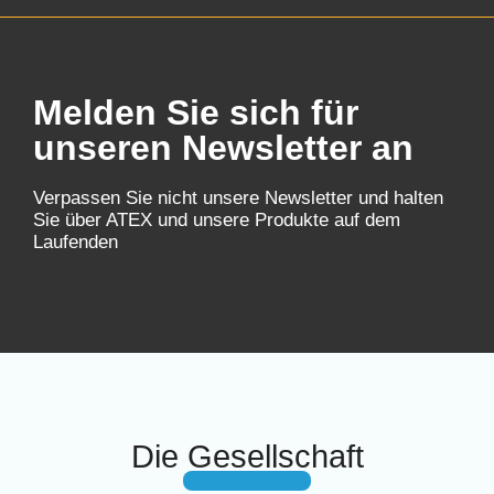
Melden Sie sich für
unseren Newsletter an
Verpassen Sie nicht unsere Newsletter und halten
Sie über ATEX und unsere Produkte auf dem
Laufenden
Die Gesellschaft