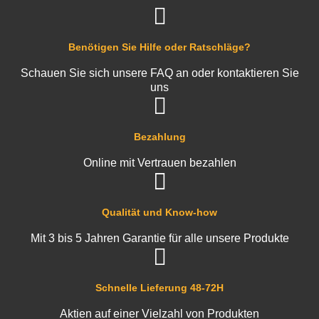
Benötigen Sie Hilfe oder Ratschläge?
Schauen Sie sich unsere FAQ an oder kontaktieren Sie
uns
Bezahlung
Online mit Vertrauen bezahlen
Qualität und Know-how
Mit 3 bis 5 Jahren Garantie für alle unsere Produkte
Schnelle Lieferung 48-72H
Aktien auf einer Vielzahl von Produkten