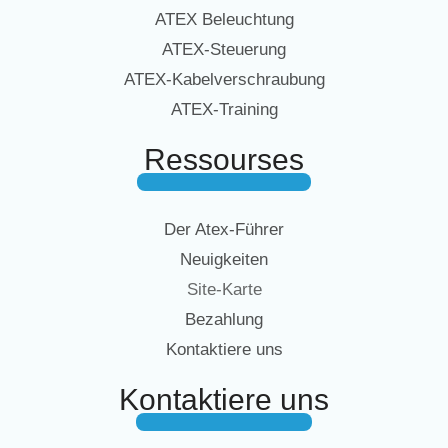
ATEX Beleuchtung
ATEX-Steuerung
ATEX-Kabelverschraubung
ATEX-Training
Ressourses
Der Atex-Führer
Neuigkeiten
Site-Karte
Bezahlung
Kontaktiere uns
Kontaktiere uns