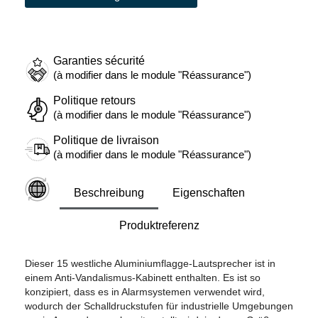
Garanties sécurité
(à modifier dans le module "Réassurance")
Politique retours
(à modifier dans le module "Réassurance")
Politique de livraison
(à modifier dans le module "Réassurance")
Beschreibung
Eigenschaften
Produktreferenz
Dieser 15 westliche Aluminiumflagge-Lautsprecher ist in
einem Anti-Vandalismus-Kabinett enthalten. Es ist so
konzipiert, dass es in Alarmsystemen verwendet wird,
wodurch der Schalldruckstufen für industrielle Umgebungen