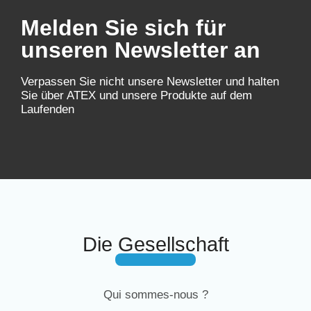
Melden Sie sich für
unseren Newsletter an
Verpassen Sie nicht unsere Newsletter und halten
Sie über ATEX und unsere Produkte auf dem
Laufenden
Die Gesellschaft
Qui sommes-nous ?