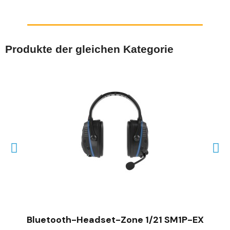
Produkte der gleichen Kategorie
SCHNELLANSICHT
Bluetooth-Headset-Zone 1/21 SM1P-EX