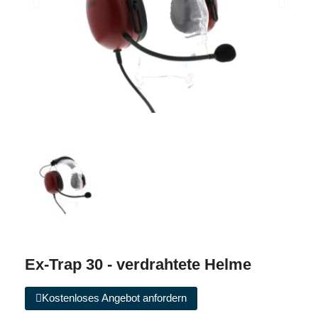
Ex-Trap 30 - verdrahtete Helme
Kostenloses Angebot anfordern