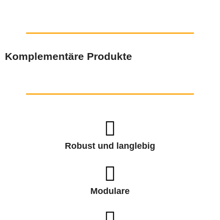
Komplementäre Produkte
Robust und langlebig
Modulare