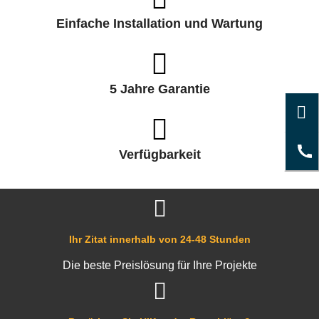
Einfache Installation und Wartung
5 Jahre Garantie
Verfügbarkeit
Ihr Zitat innerhalb von 24-48 Stunden
Die beste Preislösung für Ihre Projekte