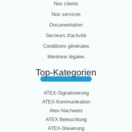
Nos clients
Nos services
Documentation
Secteurs d'activité
Conditions générales
Mentions légales
Top-Kategorien
ATEX-Signalisierung
ATEX-Kommunikation
Atex-Nachweis
ATEX Beleuchtung
ATEX-Steuerung