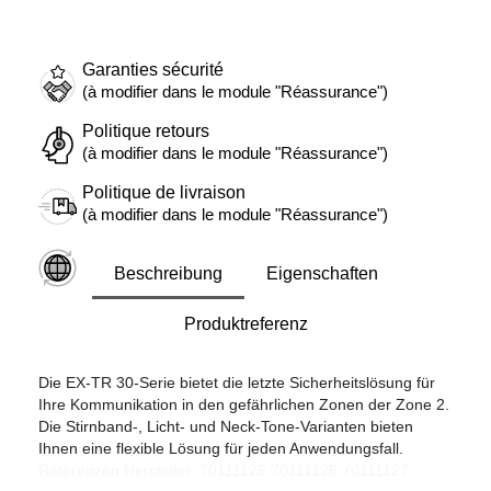
Garanties sécurité
(à modifier dans le module "Réassurance")
Politique retours
(à modifier dans le module "Réassurance")
Politique de livraison
(à modifier dans le module "Réassurance")
Beschreibung
Eigenschaften
Produktreferenz
Die EX-TR 30-Serie bietet die letzte Sicherheitslösung für
Ihre Kommunikation in den gefährlichen Zonen der Zone 2.
Die Stirnband-, Licht- und Neck-Tone-Varianten bieten
Ihnen eine flexible Lösung für jeden Anwendungsfall.
Referenzen Hersteller: 70111125,70111126,70111127