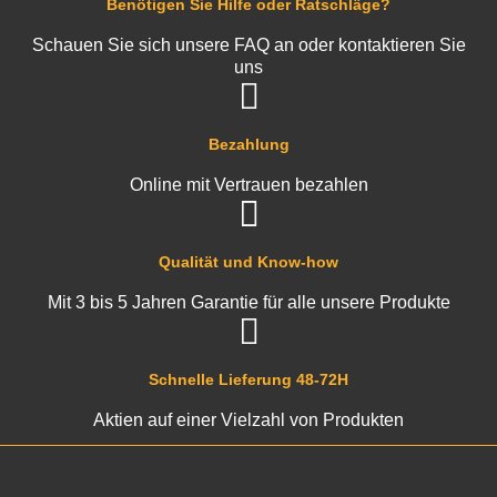
Benötigen Sie Hilfe oder Ratschläge?
Schauen Sie sich unsere FAQ an oder kontaktieren Sie
uns
Bezahlung
Online mit Vertrauen bezahlen
Qualität und Know-how
Mit 3 bis 5 Jahren Garantie für alle unsere Produkte
Schnelle Lieferung 48-72H
Aktien auf einer Vielzahl von Produkten