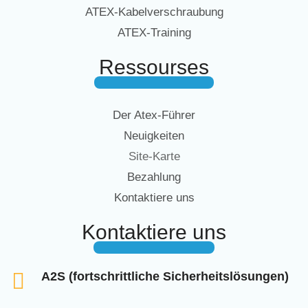
ATEX-Kabelverschraubung
ATEX-Training
Ressourses
Der Atex-Führer
Neuigkeiten
Site-Karte
Bezahlung
Kontaktiere uns
Kontaktiere uns
A2S (fortschrittliche Sicherheitslösungen)