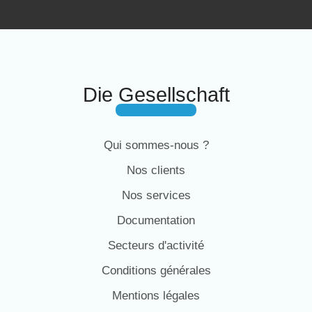
Die Gesellschaft
Qui sommes-nous ?
Nos clients
Nos services
Documentation
Secteurs d'activité
Conditions générales
Mentions légales