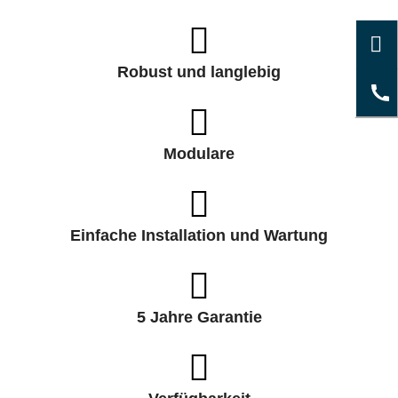
Robust und langlebig
Modulare
Einfache Installation und Wartung
5 Jahre Garantie