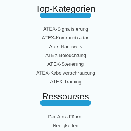
Top-Kategorien
ATEX-Signalisierung
ATEX-Kommunikation
Atex-Nachweis
ATEX Beleuchtung
ATEX-Steuerung
ATEX-Kabelverschraubung
ATEX-Training
Ressourses
Der Atex-Führer
Neuigkeiten