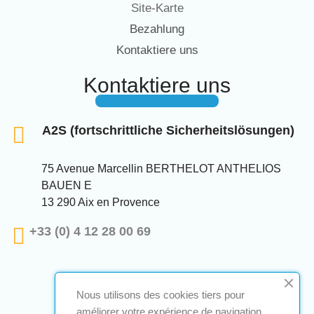
Site-Karte
Bezahlung
Kontaktiere uns
Kontaktiere uns
A2S (fortschrittliche Sicherheitslösungen)
75 Avenue Marcellin BERTHELOT ANTHELIOS
BAUEN E
13 290 Aix en Provence
+33 (0) 4 12 28 00 69
Nous utilisons des cookies tiers pour
améliorer votre expérience de navigation,