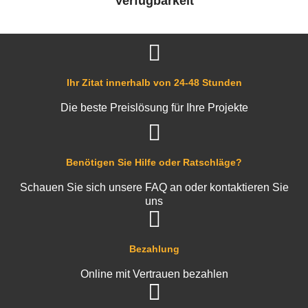
Verfügbarkeit
Ihr Zitat innerhalb von 24-48 Stunden
Die beste Preislösung für Ihre Projekte
Benötigen Sie Hilfe oder Ratschläge?
Schauen Sie sich unsere FAQ an oder kontaktieren Sie
uns
Bezahlung
Online mit Vertrauen bezahlen