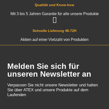
Qualität und Know-how
Mit 3 bis 5 Jahren Garantie für alle unsere Produkte
Schnelle Lieferung 48-72H
Aktien auf einer Vielzahl von Produkten
Melden Sie sich für
unseren Newsletter an
Verpassen Sie nicht unsere Newsletter und halten
Sie über ATEX und unsere Produkte auf dem
Laufenden