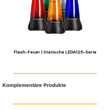
SCHNELLANSICHT
Flash-Feuer | Statische LEDA125-Serie
Komplementäre Produkte