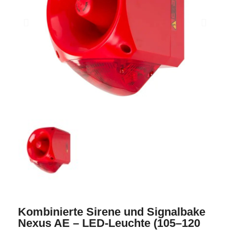
Kombinierte Sirene und Signalbake
Nexus AE – LED-Leuchte (105–120