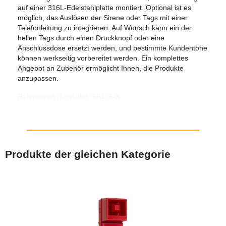
auf einer 316L-Edelstahlplatte montiert. Optional ist es
möglich, das Auslösen der Sirene oder Tags mit einer
Telefonleitung zu integrieren. Auf Wunsch kann ein der
hellen Tags durch einen Druckknopf oder eine
Anschlussdose ersetzt werden, und bestimmte Kundentöne
können werkseitig vorbereitet werden. Ein komplettes
Angebot an Zubehör ermöglicht Ihnen, die Produkte
anzupassen.
Referenzen Hersteller: SB125-X
Produkte der gleichen Kategorie