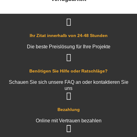
Ihr Zitat innerhalb von 24-48 Stunden
Die beste Preislösung für Ihre Projekte
Benötigen Sie Hilfe oder Ratschläge?
Schauen Sie sich unsere FAQ an oder kontaktieren Sie
uns
Bezahlung
Online mit Vertrauen bezahlen