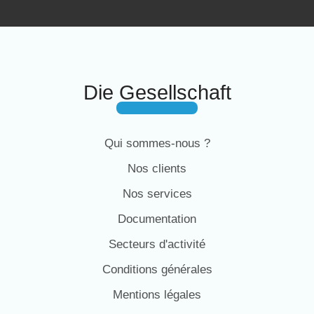
Die Gesellschaft
Qui sommes-nous ?
Nos clients
Nos services
Documentation
Secteurs d'activité
Conditions générales
Mentions légales