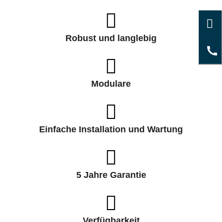
Robust und langlebig
Modulare
Einfache Installation und Wartung
5 Jahre Garantie
Verfügbarkeit