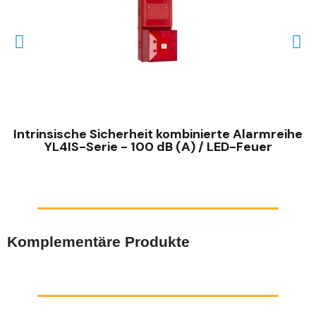
SCHNELLANSICHT
Intrinsische Sicherheit kombinierte Alarmreihe
YL4IS-Serie - 100 dB (A) / LED-Feuer
Komplementäre Produkte