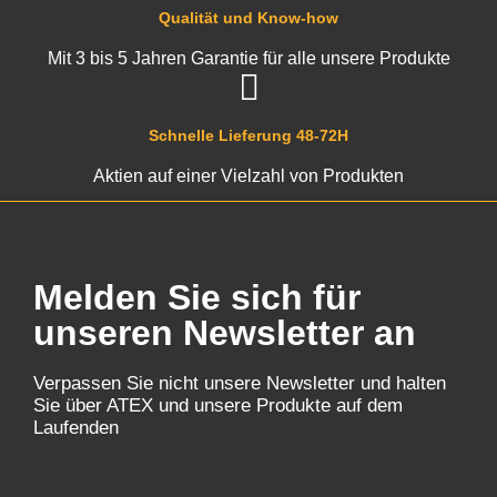
Qualität und Know-how
Mit 3 bis 5 Jahren Garantie für alle unsere Produkte
Schnelle Lieferung 48-72H
Aktien auf einer Vielzahl von Produkten
Melden Sie sich für
unseren Newsletter an
Verpassen Sie nicht unsere Newsletter und halten
Sie über ATEX und unsere Produkte auf dem
Laufenden