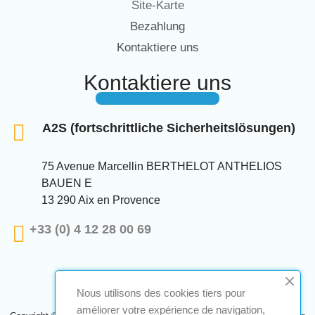
Site-Karte
Bezahlung
Kontaktiere uns
Kontaktiere uns
A2S (fortschrittliche Sicherheitslösungen)
75 Avenue Marcellin BERTHELOT ANTHELIOS
BAUEN E
13 290 Aix en Provence
+33 (0) 4 12 28 00 69
Nous utilisons des cookies tiers pour
améliorer votre expérience de navigation,