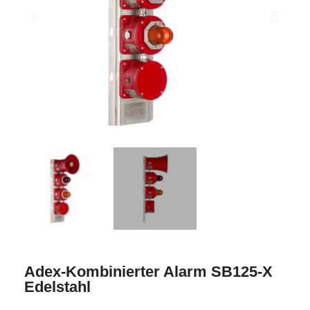
Adex-Kombinierter Alarm SB125-X
Edelstahl