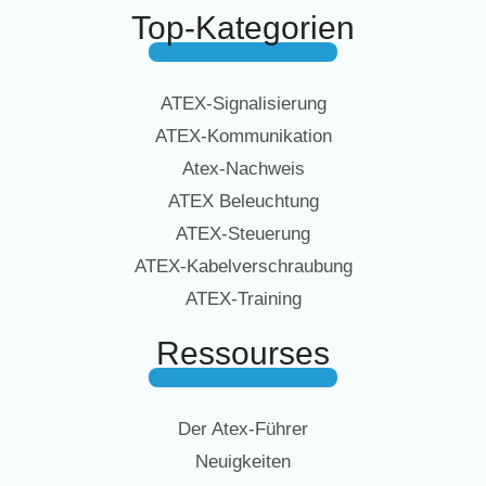
Top-Kategorien
ATEX-Signalisierung
ATEX-Kommunikation
Atex-Nachweis
ATEX Beleuchtung
ATEX-Steuerung
ATEX-Kabelverschraubung
ATEX-Training
Ressourses
Der Atex-Führer
Neuigkeiten