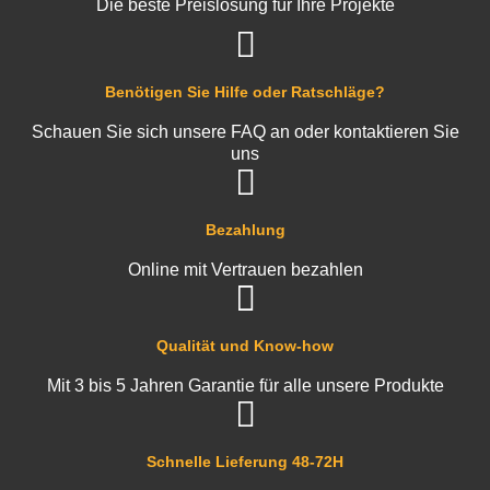
Die beste Preislösung für Ihre Projekte
Benötigen Sie Hilfe oder Ratschläge?
Schauen Sie sich unsere FAQ an oder kontaktieren Sie
uns
Bezahlung
Online mit Vertrauen bezahlen
Qualität und Know-how
Mit 3 bis 5 Jahren Garantie für alle unsere Produkte
Schnelle Lieferung 48-72H