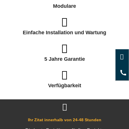
Modulare
Einfache Installation und Wartung
5 Jahre Garantie
Verfügbarkeit
Ihr Zitat innerhalb von 24-48 Stunden