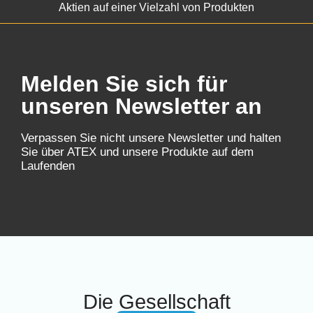
Aktien auf einer Vielzahl von Produkten
Melden Sie sich für
unseren Newsletter an
Verpassen Sie nicht unsere Newsletter und halten
Sie über ATEX und unsere Produkte auf dem
Laufenden
Die Gesellschaft