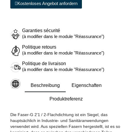
Kostenloses Angebot anfordern
Garanties sécurité
(à modifier dans le module "Réassurance")
Politique retours
(à modifier dans le module "Réassurance")
Politique de livraison
(à modifier dans le module "Réassurance")
Beschreibung
Eigenschaften
Produktreferenz
Die Faser-G 2'1 / 2-Flachdichtung ist ein Siegel, das
hauptsächlich in Industrie- und Sanitäranwendungen
verwendet wird. Aus speziellen Fasern hergestellt, ist es so