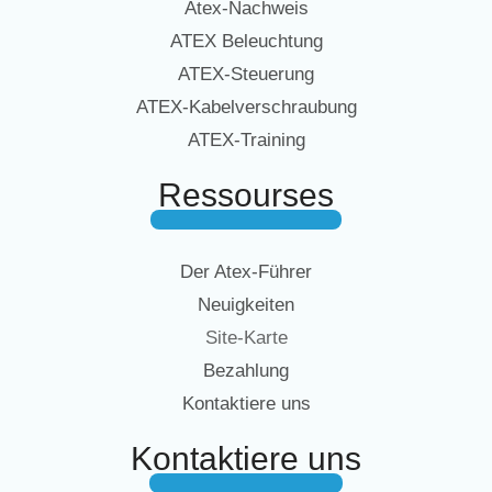
Atex-Nachweis
ATEX Beleuchtung
ATEX-Steuerung
ATEX-Kabelverschraubung
ATEX-Training
Ressourses
Der Atex-Führer
Neuigkeiten
Site-Karte
Bezahlung
Kontaktiere uns
Kontaktiere uns