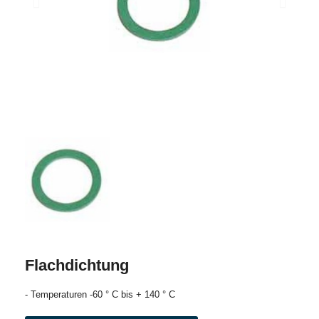
Flachdichtung
- Temperaturen -60 ° C bis + 140 ° C