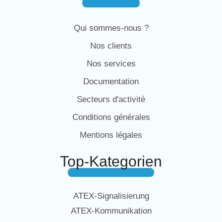
Qui sommes-nous ?
Nos clients
Nos services
Documentation
Secteurs d'activité
Conditions générales
Mentions légales
Top-Kategorien
ATEX-Signalisierung
ATEX-Kommunikation