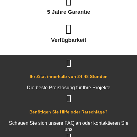
5 Jahre Garantie
Verfügbarkeit
Ihr Zitat innerhalb von 24-48 Stunden
Die beste Preislösung für Ihre Projekte
Benötigen Sie Hilfe oder Ratschläge?
Schauen Sie sich unsere FAQ an oder kontaktieren Sie
uns