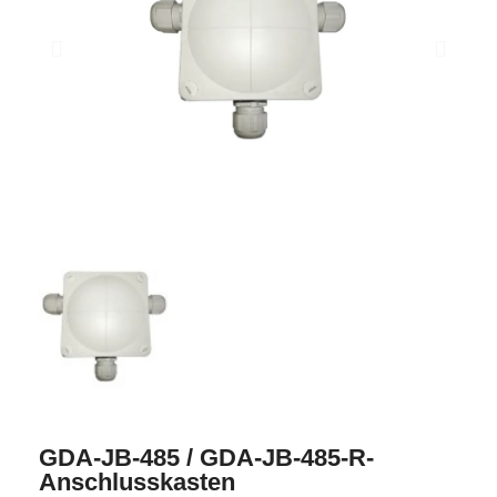
GDA-JB-485 / GDA-JB-485-R-
Anschlusskasten