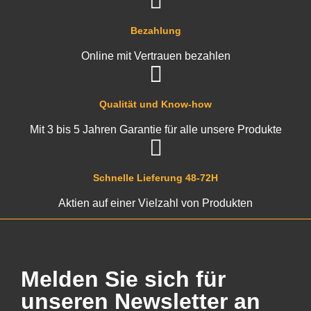
Bezahlung
Online mit Vertrauen bezahlen
Qualität und Know-how
Mit 3 bis 5 Jahren Garantie für alle unsere Produkte
Schnelle Lieferung 48-72H
Aktien auf einer Vielzahl von Produkten
Melden Sie sich für
unseren Newsletter an