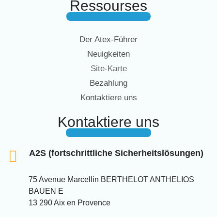
Ressourses
Der Atex-Führer
Neuigkeiten
Site-Karte
Bezahlung
Kontaktiere uns
Kontaktiere uns
A2S (fortschrittliche Sicherheitslösungen)
75 Avenue Marcellin BERTHELOT ANTHELIOS
BAUEN E
13 290 Aix en Provence