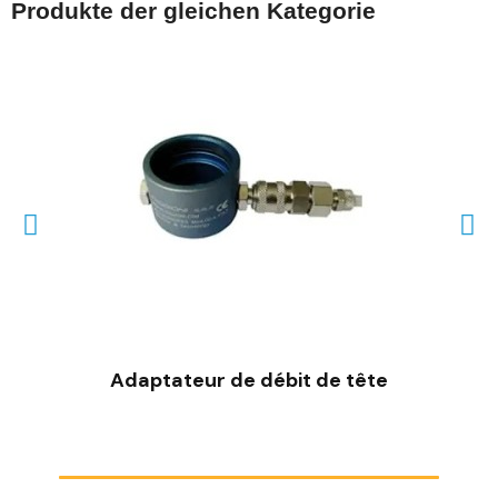
Produkte der gleichen Kategorie
SCHNELLANSICHT
Adaptateur de débit de tête