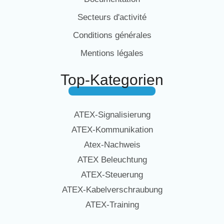
Secteurs d'activité
Conditions générales
Mentions légales
Top-Kategorien
ATEX-Signalisierung
ATEX-Kommunikation
Atex-Nachweis
ATEX Beleuchtung
ATEX-Steuerung
ATEX-Kabelverschraubung
ATEX-Training