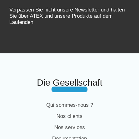
Verpassen Sie nicht unsere Newsletter und halten
Sie über ATEX und unsere Produkte auf dem
Laufenden
Die Gesellschaft
Qui sommes-nous ?
Nos clients
Nos services
Documentation