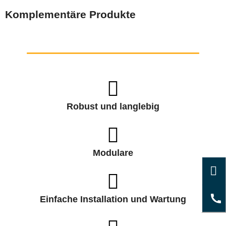
Komplementäre Produkte
Robust und langlebig
Modulare
Einfache Installation und Wartung