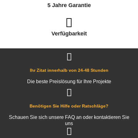
5 Jahre Garantie
Verfügbarkeit
Ihr Zitat innerhalb von 24-48 Stunden
Die beste Preislösung für Ihre Projekte
Benötigen Sie Hilfe oder Ratschläge?
Schauen Sie sich unsere FAQ an oder kontaktieren Sie
uns