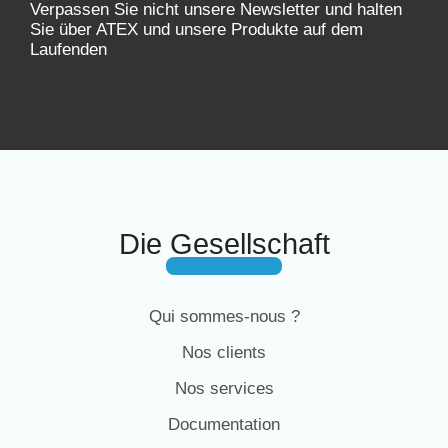
Verpassen Sie nicht unsere Newsletter und halten
Sie über ATEX und unsere Produkte auf dem
Laufenden
Die Gesellschaft
Qui sommes-nous ?
Nos clients
Nos services
Documentation