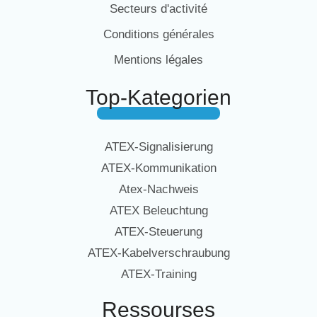
Secteurs d'activité
Conditions générales
Mentions légales
Top-Kategorien
ATEX-Signalisierung
ATEX-Kommunikation
Atex-Nachweis
ATEX Beleuchtung
ATEX-Steuerung
ATEX-Kabelverschraubung
ATEX-Training
Ressourses