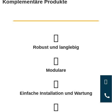
Komplementäre Produkte
Robust und langlebig
Modulare
Einfache Installation und Wartung