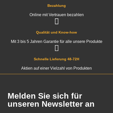
Bezahlung
Online mit Vertrauen bezahlen
Qualität und Know-how
Mit 3 bis 5 Jahren Garantie für alle unsere Produkte
Schnelle Lieferung 48-72H
Aktien auf einer Vielzahl von Produkten
Melden Sie sich für
unseren Newsletter an