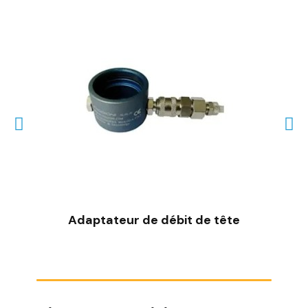
SCHNELLANSICHT
Adaptateur de débit de tête