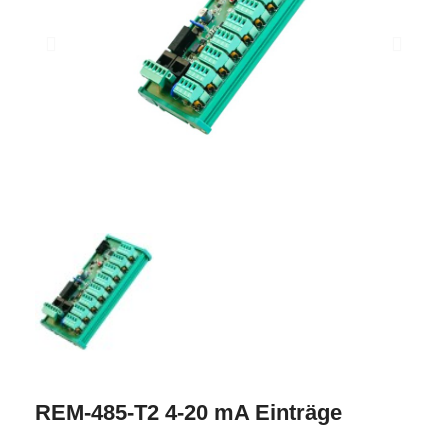
REM-485-T2 4-20 mA Einträge