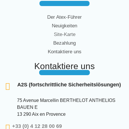
Der Atex-Führer
Neuigkeiten
Site-Karte
Bezahlung
Kontaktiere uns
Kontaktiere uns
A2S (fortschrittliche Sicherheitslösungen)
75 Avenue Marcellin BERTHELOT ANTHELIOS
BAUEN E
13 290 Aix en Provence
+33 (0) 4 12 28 00 69