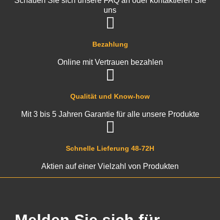
Schauen Sie sich unsere FAQ an oder kontaktieren Sie
uns
Bezahlung
Online mit Vertrauen bezahlen
Qualität und Know-how
Mit 3 bis 5 Jahren Garantie für alle unsere Produkte
Schnelle Lieferung 48-72H
Aktien auf einer Vielzahl von Produkten