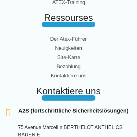
ATEX-Training
Ressourses
Der Atex-Führer
Neuigkeiten
Site-Karte
Bezahlung
Kontaktiere uns
Kontaktiere uns
A2S (fortschrittliche Sicherheitslösungen)
75 Avenue Marcellin BERTHELOT ANTHELIOS
BAUEN E