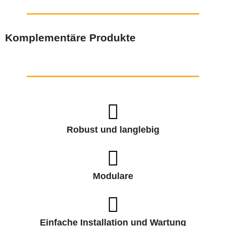
Komplementäre Produkte
Robust und langlebig
Modulare
Einfache Installation und Wartung