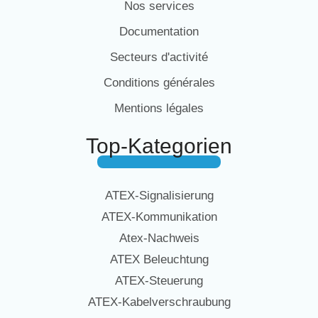
Nos services
Documentation
Secteurs d'activité
Conditions générales
Mentions légales
Top-Kategorien
ATEX-Signalisierung
ATEX-Kommunikation
Atex-Nachweis
ATEX Beleuchtung
ATEX-Steuerung
ATEX-Kabelverschraubung