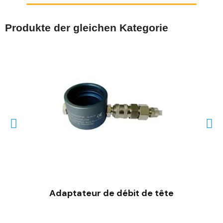
Produkte der gleichen Kategorie
SCHNELLANSICHT
Adaptateur de débit de tête