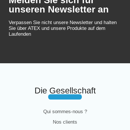
Melden Sie sich für
unseren Newsletter an
Verpassen Sie nicht unsere Newsletter und halten
Sie über ATEX und unsere Produkte auf dem
Laufenden
Die Gesellschaft
Qui sommes-nous ?
Nos clients