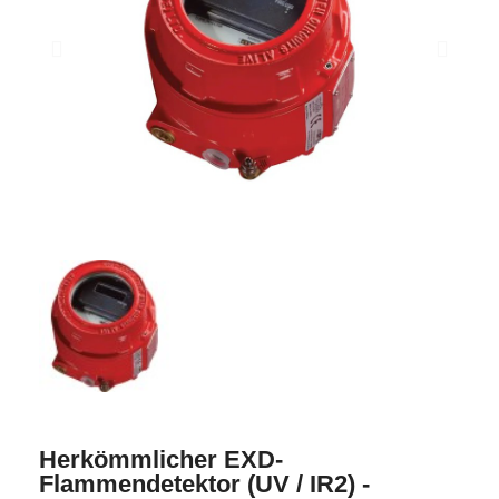
Herkömmlicher EXD-
Flammendetektor (UV / IR2) -