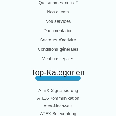
Qui sommes-nous ?
Nos clients
Nos services
Documentation
Secteurs d'activité
Conditions générales
Mentions légales
Top-Kategorien
ATEX-Signalisierung
ATEX-Kommunikation
Atex-Nachweis
ATEX Beleuchtung