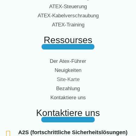
ATEX-Steuerung
ATEX-Kabelverschraubung
ATEX-Training
Ressourses
Der Atex-Führer
Neuigkeiten
Site-Karte
Bezahlung
Kontaktiere uns
Kontaktiere uns
A2S (fortschrittliche Sicherheitslösungen)