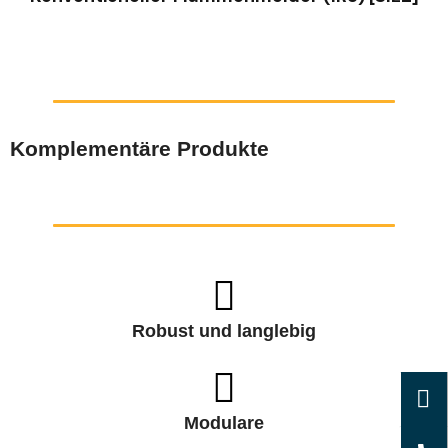
Komplementäre Produkte
Robust und langlebig
Modulare