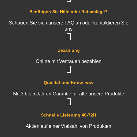
Benötigen Sie Hilfe oder Ratschläge?
Schauen Sie sich unsere FAQ an oder kontaktieren Sie
uns
Bezahlung
Online mit Vertrauen bezahlen
Qualität und Know-how
Mit 3 bis 5 Jahren Garantie für alle unsere Produkte
Schnelle Lieferung 48-72H
Aktien auf einer Vielzahl von Produkten