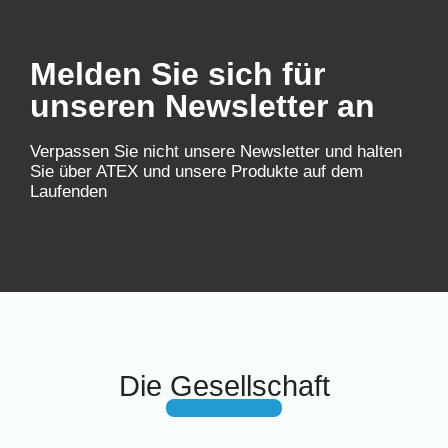
Melden Sie sich für
unseren Newsletter an
Verpassen Sie nicht unsere Newsletter und halten
Sie über ATEX und unsere Produkte auf dem
Laufenden
Die Gesellschaft