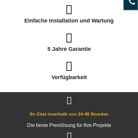
Einfache Installation und Wartung
5 Jahre Garantie
Verfügbarkeit
Ihr Zitat innerhalb von 24-48 Stunden
Die beste Preislösung für Ihre Projekte