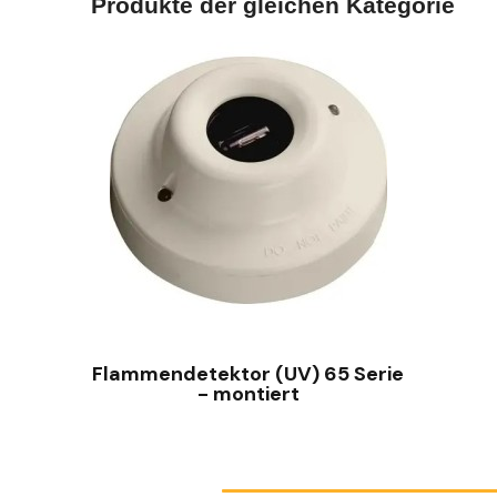
Produkte der gleichen Kategorie
SCHNELLANSICHT
Flammendetektor (UV) 65 Serie
- montiert