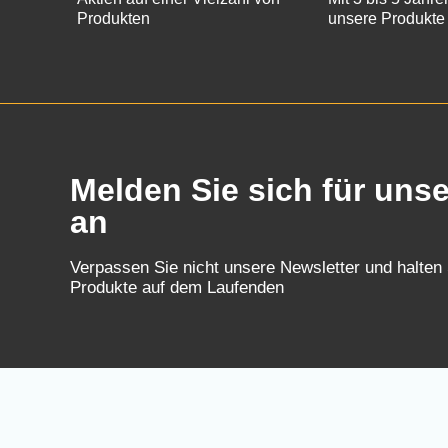
Produkten
unsere Produkte
Melden Sie sich für uns
an
Verpassen Sie nicht unsere Newsletter und halten
Produkte auf dem Laufenden