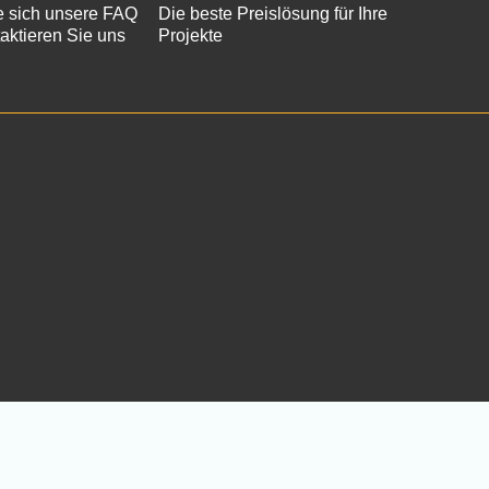
 sich unsere FAQ
Die beste Preislösung für Ihre
aktieren Sie uns
Projekte