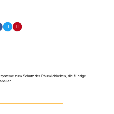
tzsysteme zum Schutz der Räumlichkeiten, die flüssige
abellen.