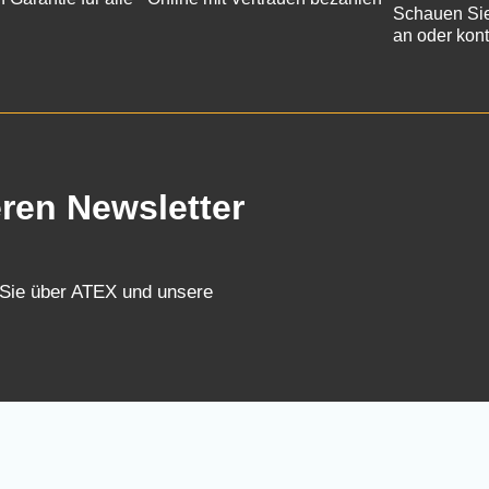
Schauen Sie
an oder kont
eren Newsletter
 Sie über ATEX und unsere