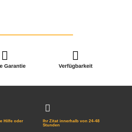
e Garantie
Verfügbarkeit
e Hilfe oder
Ihr Zitat innerhalb von 24-48
Stunden