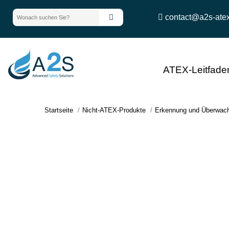
contact@a2s-ate
ATEX-Leitfade
Startseite
Nicht-ATEX-Produkte
Erkennung und Überwac