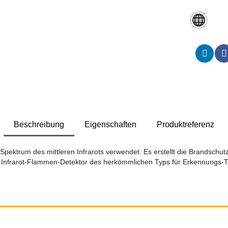
Beschreibung
Eigenschaften
Produktreferenz
Spektrum des mittleren Infrarots verwendet. Es erstellt die Brandschu
in Infrarot-Flammen-Detektor des herkömmlichen Typs für Erkennungs-T