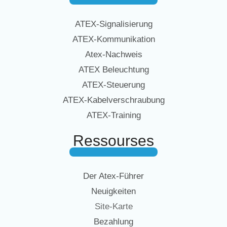
ATEX-Signalisierung
ATEX-Kommunikation
Atex-Nachweis
ATEX Beleuchtung
ATEX-Steuerung
ATEX-Kabelverschraubung
ATEX-Training
Ressourses
Der Atex-Führer
Neuigkeiten
Site-Karte
Bezahlung