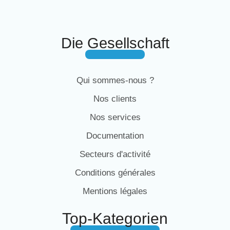
Die Gesellschaft
Qui sommes-nous ?
Nos clients
Nos services
Documentation
Secteurs d'activité
Conditions générales
Mentions légales
Top-Kategorien