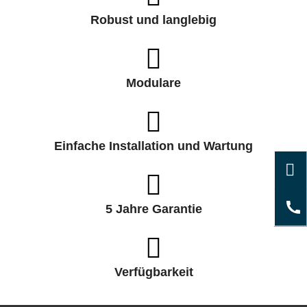
Robust und langlebig
Modulare
Einfache Installation und Wartung
5 Jahre Garantie
Verfügbarkeit