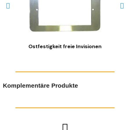
SCHNELLANSICHT
Ostfestigkeit freie Invisionen
Komplementäre Produkte