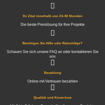
Ihr Zitat innerhalb von 24-48 Stunden
Die beste Preislösung für Ihre Projekte
Benötigen Sie Hilfe oder Ratschläge?
Schauen Sie sich unsere FAQ an oder kontaktieren Sie
uns
Bezahlung
Online mit Vertrauen bezahlen
Qualität und Know-how