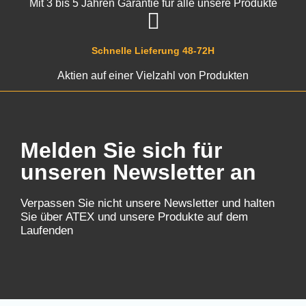
Mit 3 bis 5 Jahren Garantie für alle unsere Produkte
Schnelle Lieferung 48-72H
Aktien auf einer Vielzahl von Produkten
Melden Sie sich für
unseren Newsletter an
Verpassen Sie nicht unsere Newsletter und halten
Sie über ATEX und unsere Produkte auf dem
Laufenden