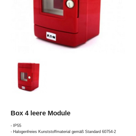
Box 4 leere Module
- IP55
- Halogenfreies Kunststoffmaterial gemäß Standard 60754-2