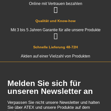
Online mit Vertrauen bezahlen
Qualität und Know-how
Mit 3 bis 5 Jahren Garantie für alle unsere Produkte
Schnelle Lieferung 48-72H
Aktien auf einer Vielzahl von Produkten
Melden Sie sich für
unseren Newsletter an
Verpassen Sie nicht unsere Newsletter und halten
Sie über ATEX und unsere Produkte auf dem