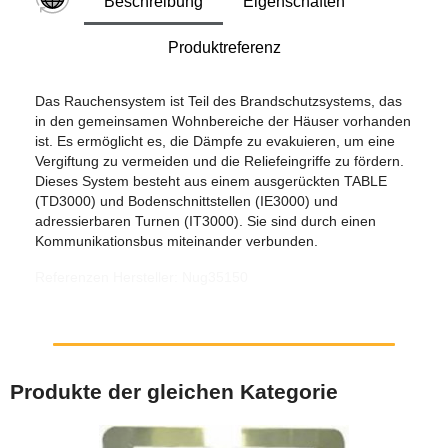
Beschreibung
Eigenschaften
Produktreferenz
Das Rauchensystem ist Teil des Brandschutzsystems, das
in den gemeinsamen Wohnbereiche der Häuser vorhanden
ist. Es ermöglicht es, die Dämpfe zu evakuieren, um eine
Vergiftung zu vermeiden und die Reliefeingriffe zu fördern.
Dieses System besteht aus einem ausgerückten TABLE
(TD3000) und Bodenschnittstellen (IE3000) und
adressierbaren Turnen (IT3000). Sie sind durch einen
Kommunikationsbus miteinander verbunden.
Referenzen Hersteller: Nug35150
Produkte der gleichen Kategorie