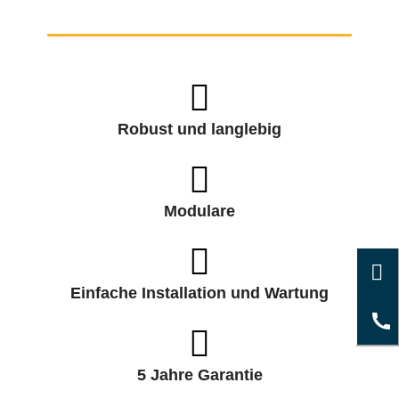
Robust und langlebig
Modulare
Einfache Installation und Wartung
5 Jahre Garantie