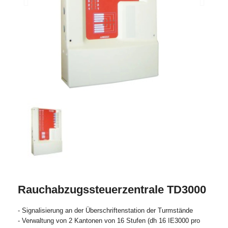
Rauchabzugssteuerzentrale TD3000
- Signalisierung an der Überschriftenstation der Turmstände
- Verwaltung von 2 Kantonen von 16 Stufen (dh 16 IE3000 pro