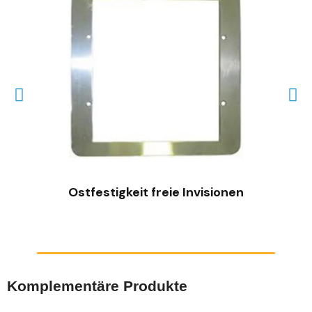
SCHNELLANSICHT
Ostfestigkeit freie Invisionen
Komplementäre Produkte