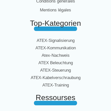
Conditions générales
Mentions légales
Top-Kategorien
ATEX-Signalisierung
ATEX-Kommunikation
Atex-Nachweis
ATEX Beleuchtung
ATEX-Steuerung
ATEX-Kabelverschraubung
ATEX-Training
Ressourses