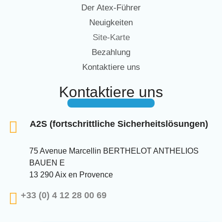
Der Atex-Führer
Neuigkeiten
Site-Karte
Bezahlung
Kontaktiere uns
Kontaktiere uns
A2S (fortschrittliche Sicherheitslösungen)
75 Avenue Marcellin BERTHELOT ANTHELIOS
BAUEN E
13 290 Aix en Provence
+33 (0) 4 12 28 00 69