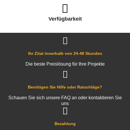
Verfügbarkeit
Ihr Zitat innerhalb von 24-48 Stunden
Die beste Preislösung für Ihre Projekte
Benötigen Sie Hilfe oder Ratschläge?
Schauen Sie sich unsere FAQ an oder kontaktieren Sie
uns
Bezahlung