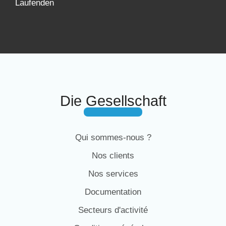
Laufenden
Die Gesellschaft
Qui sommes-nous ?
Nos clients
Nos services
Documentation
Secteurs d'activité