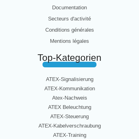
Documentation
Secteurs d'activité
Conditions générales
Mentions légales
Top-Kategorien
ATEX-Signalisierung
ATEX-Kommunikation
Atex-Nachweis
ATEX Beleuchtung
ATEX-Steuerung
ATEX-Kabelverschraubung
ATEX-Training