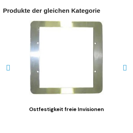
Produkte der gleichen Kategorie
SCHNELLANSICHT
Ostfestigkeit freie Invisionen