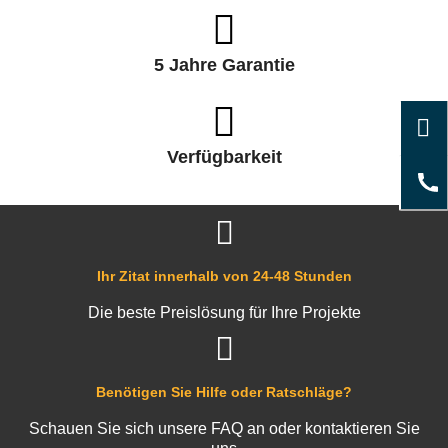
5 Jahre Garantie
Verfügbarkeit
Ihr Zitat innerhalb von 24-48 Stunden
Die beste Preislösung für Ihre Projekte
Benötigen Sie Hilfe oder Ratschläge?
Schauen Sie sich unsere FAQ an oder kontaktieren Sie