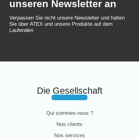
unseren Newsletter an
Verpassen Sie nicht unsere Newsletter und halten
Sie über ATEX und unsere Produkte auf dem
Laufenden
Die Gesellschaft
Qui sommes-nous ?
Nos clients
Nos services