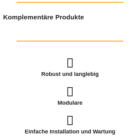
Komplementäre Produkte
Robust und langlebig
Modulare
Einfache Installation und Wartung