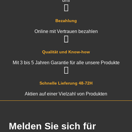
uns
Bezahlung
Online mit Vertrauen bezahlen
Qualität und Know-how
Mit 3 bis 5 Jahren Garantie für alle unsere Produkte
Schnelle Lieferung 48-72H
Aktien auf einer Vielzahl von Produkten
Melden Sie sich für