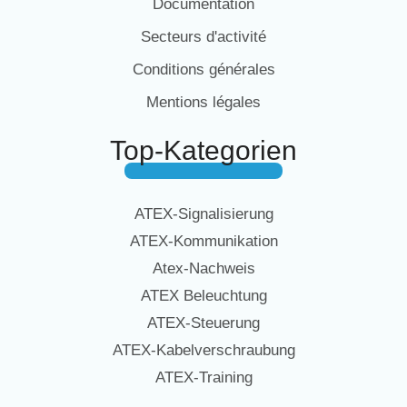
Documentation
Secteurs d'activité
Conditions générales
Mentions légales
Top-Kategorien
ATEX-Signalisierung
ATEX-Kommunikation
Atex-Nachweis
ATEX Beleuchtung
ATEX-Steuerung
ATEX-Kabelverschraubung
ATEX-Training