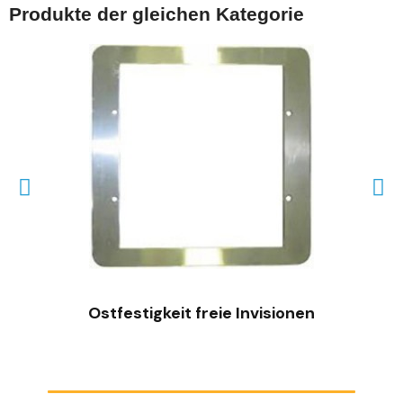
Produkte der gleichen Kategorie
SCHNELLANSICHT
Ostfestigkeit freie Invisionen