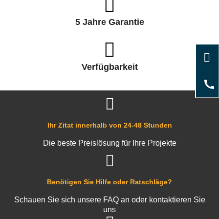
5 Jahre Garantie
Verfügbarkeit
Ihr Zitat innerhalb von 24-48 Stunden
Die beste Preislösung für Ihre Projekte
Benötigen Sie Hilfe oder Ratschläge?
Schauen Sie sich unsere FAQ an oder kontaktieren Sie
uns