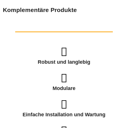
Komplementäre Produkte
Robust und langlebig
Modulare
Einfache Installation und Wartung