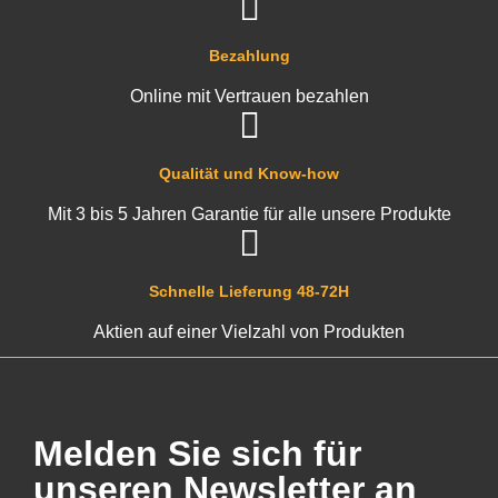
Bezahlung
Online mit Vertrauen bezahlen
Qualität und Know-how
Mit 3 bis 5 Jahren Garantie für alle unsere Produkte
Schnelle Lieferung 48-72H
Aktien auf einer Vielzahl von Produkten
Melden Sie sich für
unseren Newsletter an