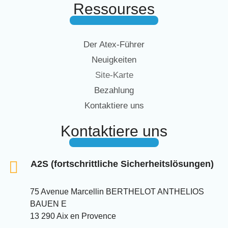
Ressourses
Der Atex-Führer
Neuigkeiten
Site-Karte
Bezahlung
Kontaktiere uns
Kontaktiere uns
A2S (fortschrittliche Sicherheitslösungen)
75 Avenue Marcellin BERTHELOT ANTHELIOS
BAUEN E
13 290 Aix en Provence