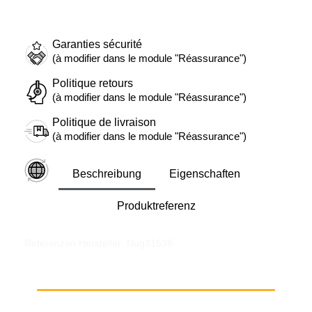
Garanties sécurité
(à modifier dans le module "Réassurance")
Politique retours
(à modifier dans le module "Réassurance")
Politique de livraison
(à modifier dans le module "Réassurance")
Beschreibung
Eigenschaften
Produktreferenz
Referenzen Hersteller: Nug31636