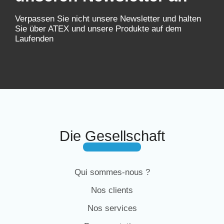
Verpassen Sie nicht unsere Newsletter und halten
Sie über ATEX und unsere Produkte auf dem
Laufenden
Die Gesellschaft
Qui sommes-nous ?
Nos clients
Nos services