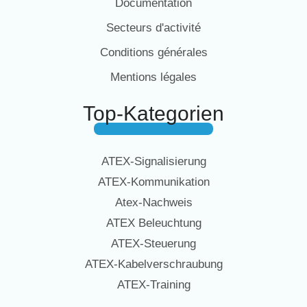
Documentation
Secteurs d'activité
Conditions générales
Mentions légales
Top-Kategorien
ATEX-Signalisierung
ATEX-Kommunikation
Atex-Nachweis
ATEX Beleuchtung
ATEX-Steuerung
ATEX-Kabelverschraubung
ATEX-Training