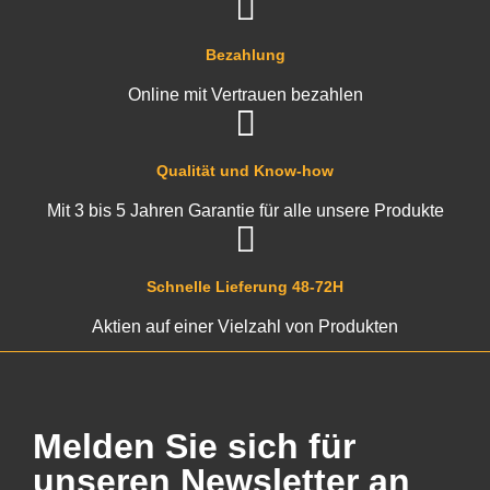
Bezahlung
Online mit Vertrauen bezahlen
Qualität und Know-how
Mit 3 bis 5 Jahren Garantie für alle unsere Produkte
Schnelle Lieferung 48-72H
Aktien auf einer Vielzahl von Produkten
Melden Sie sich für
unseren Newsletter an