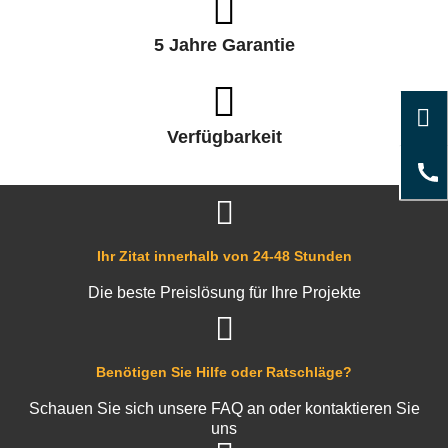
5 Jahre Garantie
Verfügbarkeit
Ihr Zitat innerhalb von 24-48 Stunden
Die beste Preislösung für Ihre Projekte
Benötigen Sie Hilfe oder Ratschläge?
Schauen Sie sich unsere FAQ an oder kontaktieren Sie
uns