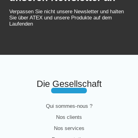
Verpassen Sie nicht unsere Newsletter und halten
Sie über ATEX und unsere Produkte auf dem
Laufenden
Die Gesellschaft
Qui sommes-nous ?
Nos clients
Nos services