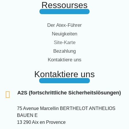
Ressourses
Der Atex-Führer
Neuigkeiten
Site-Karte
Bezahlung
Kontaktiere uns
Kontaktiere uns
A2S (fortschrittliche Sicherheitslösungen)
75 Avenue Marcellin BERTHELOT ANTHELIOS
BAUEN E
13 290 Aix en Provence