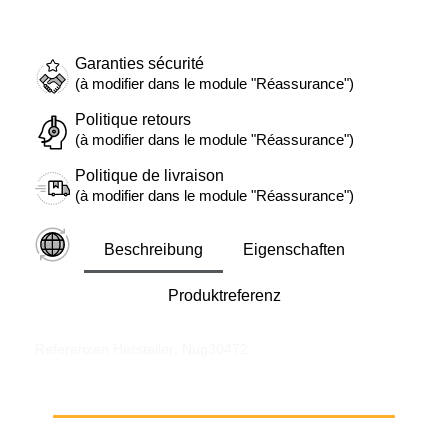
Garanties sécurité
(à modifier dans le module "Réassurance")
Politique retours
(à modifier dans le module "Réassurance")
Politique de livraison
(à modifier dans le module "Réassurance")
Beschreibung
Eigenschaften
Produktreferenz
Referenzen Hersteller: Nug30472