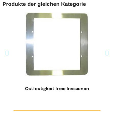
Produkte der gleichen Kategorie
SCHNELLANSICHT
Ostfestigkeit freie Invisionen