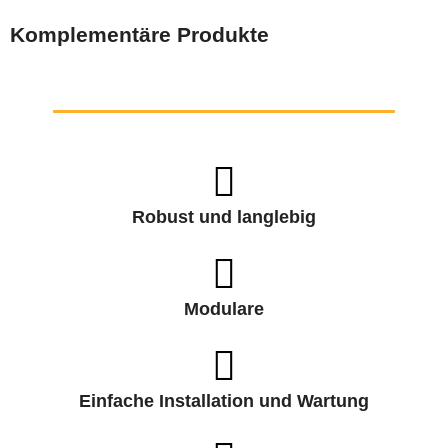
Komplementäre Produkte
Robust und langlebig
Modulare
Einfache Installation und Wartung