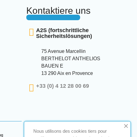
Kontaktiere uns
A2S (fortschrittliche
Sicherheitslösungen)
75 Avenue Marcellin
BERTHELOT ANTHELIOS
BAUEN E
13 290 Aix en Provence
+33 (0) 4 12 28 00 69
Nous utilisons des cookies tiers pour
og