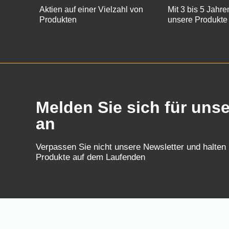
Aktien auf einer Vielzahl von
Mit 3 bis 5 Jahre
Produkten
unsere Produkte
Melden Sie sich für uns
an
Verpassen Sie nicht unsere Newsletter und halten
Produkte auf dem Laufenden