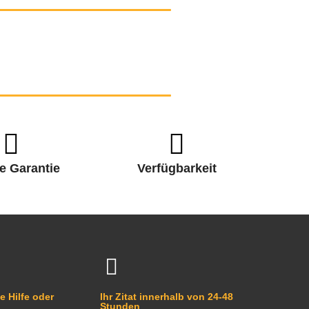
e Garantie
Verfügbarkeit
e Hilfe oder
Ihr Zitat innerhalb von 24-48
Stunden