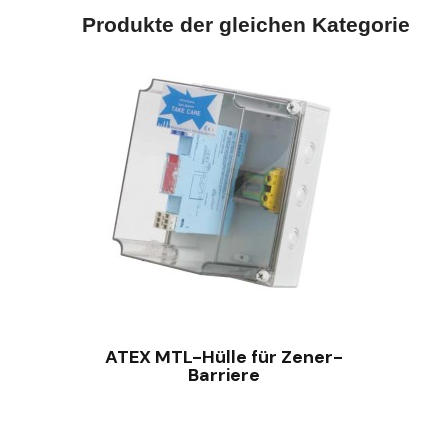
Produkte der gleichen Kategorie
SCHNELLANSICHT
ATEX MTL-Hülle für Zener-
Barriere