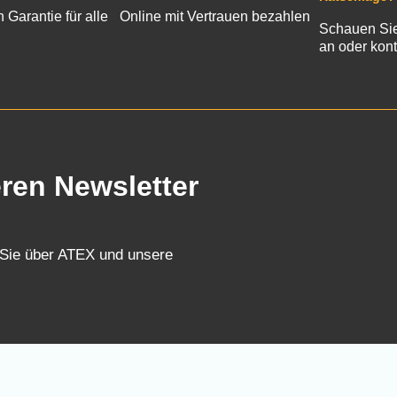
n Garantie für alle
Online mit Vertrauen bezahlen
Schauen Sie
an oder kont
eren Newsletter
 Sie über ATEX und unsere