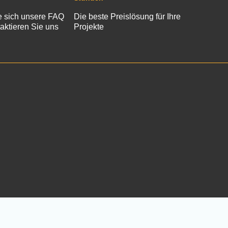
 sich unsere FAQ
Die beste Preislösung für Ihre
aktieren Sie uns
Projekte