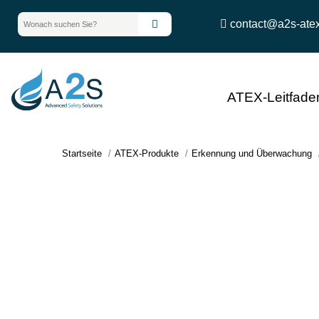
contact@a2s-ate
ATEX-Leitfade
Startseite
ATEX-Produkte
Erkennung und Überwachung