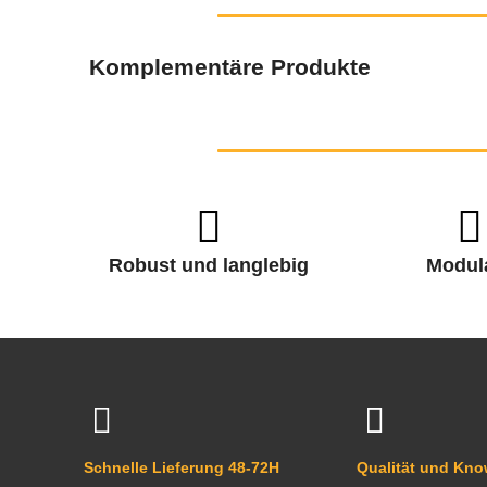
Komplementäre Produkte
Robust und langlebig
Modul
Schnelle Lieferung 48-72H
Qualität und Kn