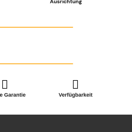
Ausrichtung
e Garantie
Verfügbarkeit