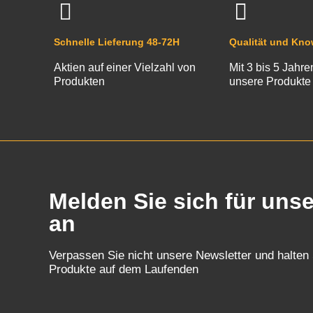
Schnelle Lieferung 48-72H
Qualität und Kn
Aktien auf einer Vielzahl von
Mit 3 bis 5 Jahre
Produkten
unsere Produkte
Melden Sie sich für uns
an
Verpassen Sie nicht unsere Newsletter und halten
Produkte auf dem Laufenden