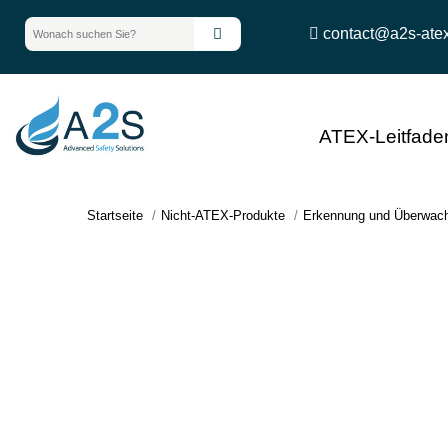
contact@a2s-ate
ATEX-Leitfade
Startseite
Nicht-ATEX-Produkte
Erkennung und Überwac