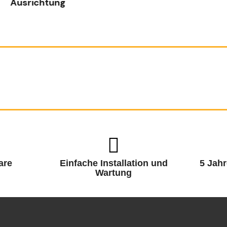
Ausrichtung
are
Einfache Installation und
5 Jahr
Wartung