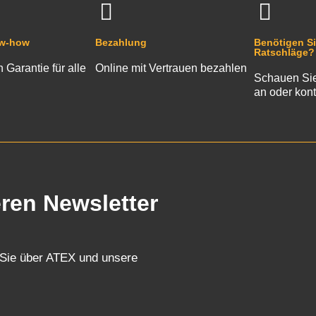
ow-how
Bezahlung
Benötigen Si
Ratschläge?
n Garantie für alle
Online mit Vertrauen bezahlen
Schauen Sie
an oder kont
eren Newsletter
 Sie über ATEX und unsere