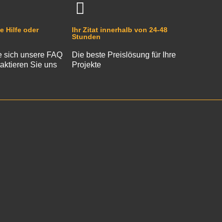
e Hilfe oder
Ihr Zitat innerhalb von 24-48
Stunden
 sich unsere FAQ
Die beste Preislösung für Ihre
aktieren Sie uns
Projekte