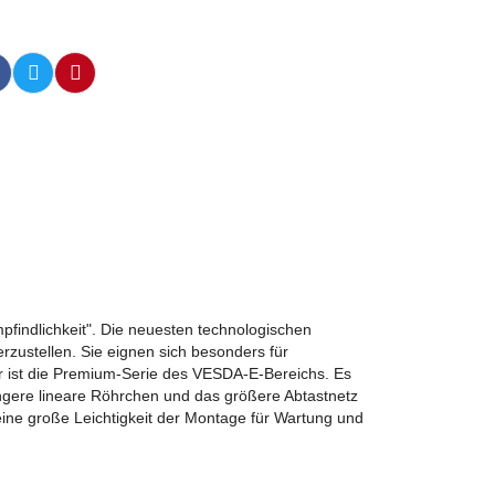
indlichkeit". Die neuesten technologischen
zustellen. Sie eignen sich besonders für
r ist die Premium-Serie des VESDA-E-Bereichs. Es
ngere lineare Röhrchen und das größere Abtastnetz
ne große Leichtigkeit der Montage für Wartung und