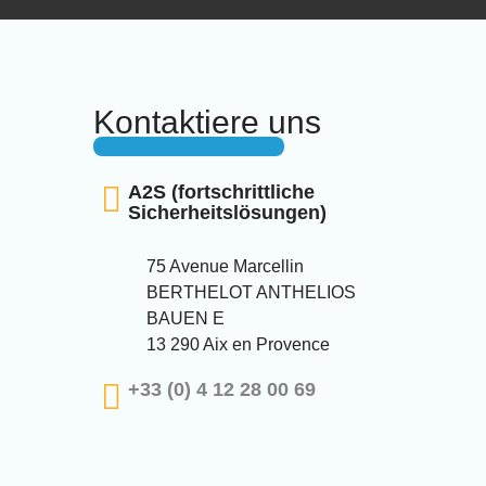
Kontaktiere uns
A2S (fortschrittliche
Sicherheitslösungen)
75 Avenue Marcellin
BERTHELOT ANTHELIOS
BAUEN E
13 290 Aix en Provence
+33 (0) 4 12 28 00 69