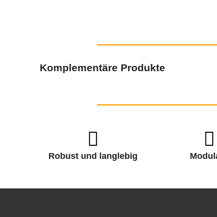
Komplementäre Produkte
Robust und langlebig
Modul