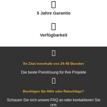
5 Jahre Garantie
Verfügbarkeit
Ihr Zitat innerhalb von 24-48 Stunden
Die beste Preislösung für Ihre Projekte
Benötigen Sie Hilfe oder Ratschläge?
Schauen Sie sich unsere FAQ an oder kontaktieren Sie
uns