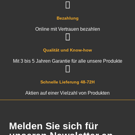
Bezahlung
Online mit Vertrauen bezahlen
Qualität und Know-how
Mit 3 bis 5 Jahren Garantie für alle unsere Produkte
Schnelle Lieferung 48-72H
Aktien auf einer Vielzahl von Produkten
Melden Sie sich für