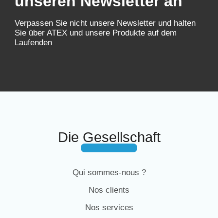
unseren Newsletter an
Verpassen Sie nicht unsere Newsletter und halten
Sie über ATEX und unsere Produkte auf dem
Laufenden
Die Gesellschaft
Qui sommes-nous ?
Nos clients
Nos services