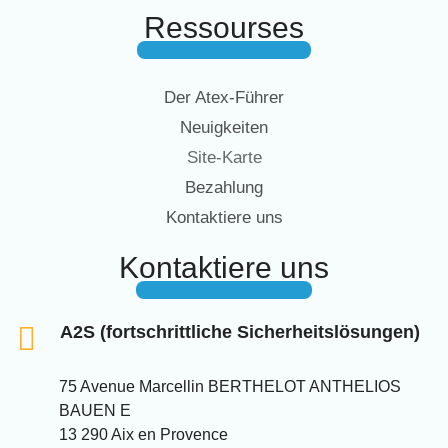
Ressourses
Der Atex-Führer
Neuigkeiten
Site-Karte
Bezahlung
Kontaktiere uns
Kontaktiere uns
A2S (fortschrittliche Sicherheitslösungen)
75 Avenue Marcellin BERTHELOT ANTHELIOS
BAUEN E
13 290 Aix en Provence