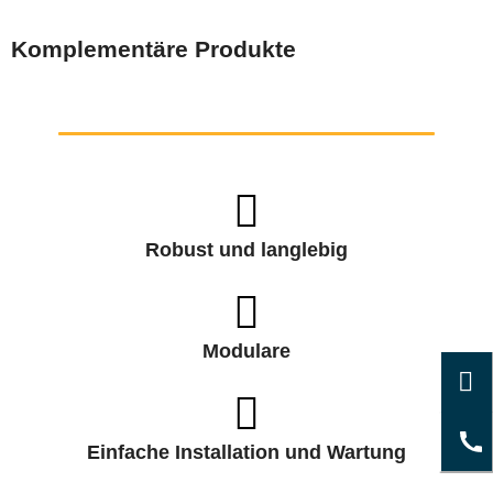
Komplementäre Produkte
Robust und langlebig
Modulare
Einfache Installation und Wartung