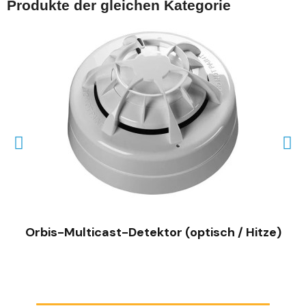
Produkte der gleichen Kategorie
SCHNELLANSICHT
Orbis-Multicast-Detektor (optisch / Hitze)