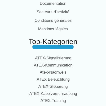
Documentation
Secteurs d'activité
Conditions générales
Mentions légales
Top-Kategorien
ATEX-Signalisierung
ATEX-Kommunikation
Atex-Nachweis
ATEX Beleuchtung
ATEX-Steuerung
ATEX-Kabelverschraubung
ATEX-Training