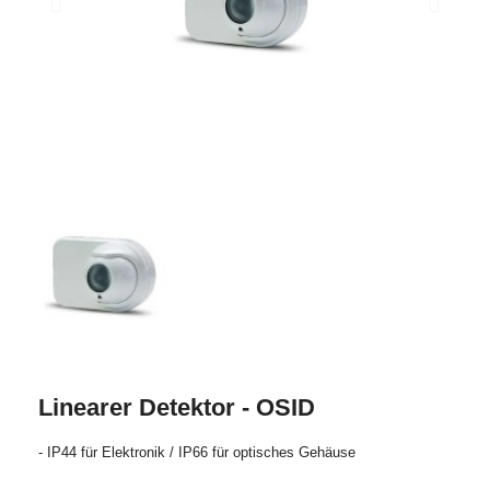
Linearer Detektor - OSID
- IP44 für Elektronik / IP66 für optisches Gehäuse