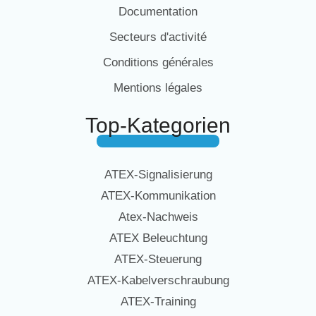
Documentation
Secteurs d'activité
Conditions générales
Mentions légales
Top-Kategorien
ATEX-Signalisierung
ATEX-Kommunikation
Atex-Nachweis
ATEX Beleuchtung
ATEX-Steuerung
ATEX-Kabelverschraubung
ATEX-Training