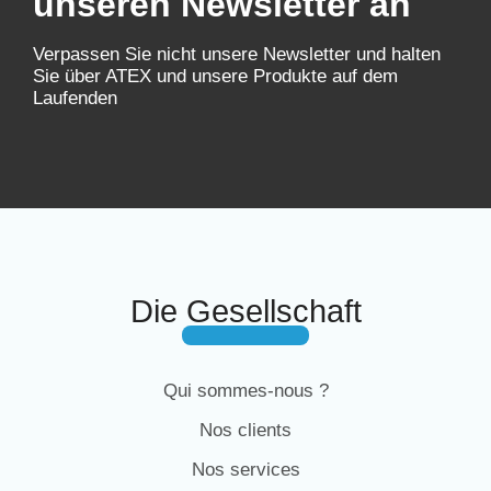
unseren Newsletter an
Verpassen Sie nicht unsere Newsletter und halten
Sie über ATEX und unsere Produkte auf dem
Laufenden
Die Gesellschaft
Qui sommes-nous ?
Nos clients
Nos services