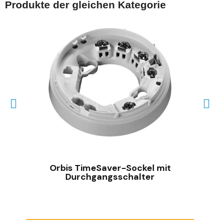
Produkte der gleichen Kategorie
SCHNELLANSICHT
Orbis TimeSaver-Sockel mit
Durchgangsschalter