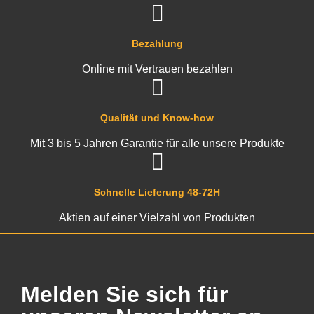
Bezahlung
Online mit Vertrauen bezahlen
Qualität und Know-how
Mit 3 bis 5 Jahren Garantie für alle unsere Produkte
Schnelle Lieferung 48-72H
Aktien auf einer Vielzahl von Produkten
Melden Sie sich für