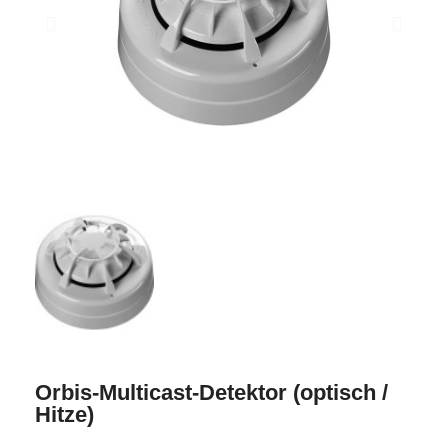
Orbis-Multicast-Detektor (optisch /
Hitze)