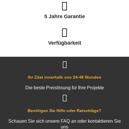
5 Jahre Garantie
Verfügbarkeit
Ihr Zitat innerhalb von 24-48 Stunden
Die beste Preislösung für Ihre Projekte
Benötigen Sie Hilfe oder Ratschläge?
Schauen Sie sich unsere FAQ an oder kontaktieren Sie
uns