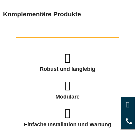
Komplementäre Produkte
Robust und langlebig
Modulare
Einfache Installation und Wartung