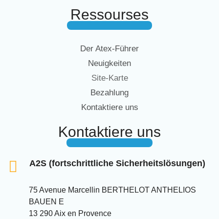
Ressourses
Der Atex-Führer
Neuigkeiten
Site-Karte
Bezahlung
Kontaktiere uns
Kontaktiere uns
A2S (fortschrittliche Sicherheitslösungen)
75 Avenue Marcellin BERTHELOT ANTHELIOS
BAUEN E
13 290 Aix en Provence