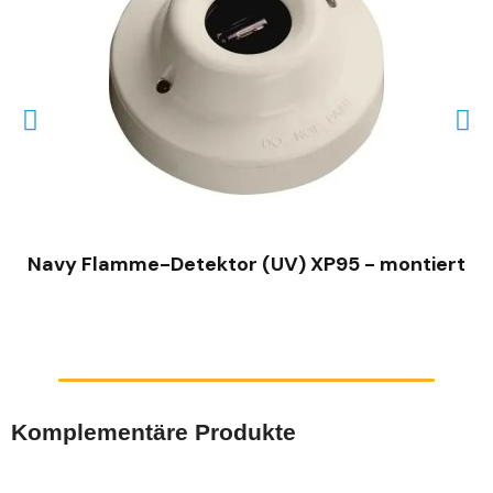
SCHNELLANSICHT
Navy Flamme-Detektor (UV) XP95 - montiert
Komplementäre Produkte