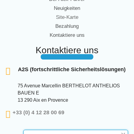
Neuigkeiten
Site-Karte
Bezahlung
Kontaktiere uns
Kontaktiere uns
A2S (fortschrittliche Sicherheitslösungen)
75 Avenue Marcellin BERTHELOT ANTHELIOS
BAUEN E
13 290 Aix en Provence
+33 (0) 4 12 28 00 69