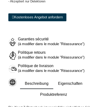
- Akzeptiert nur Detektoren
Kostenloses Angebot anfordern
Garanties sécurité
(à modifier dans le module "Réassurance")
Politique retours
(à modifier dans le module "Réassurance")
Politique de livraison
(à modifier dans le module "Réassurance")
Beschreibung
Eigenschaften
Produktreferenz