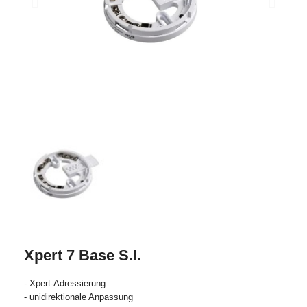
Xpert 7 Base S.I.
- Xpert-Adressierung
- unidirektionale Anpassung