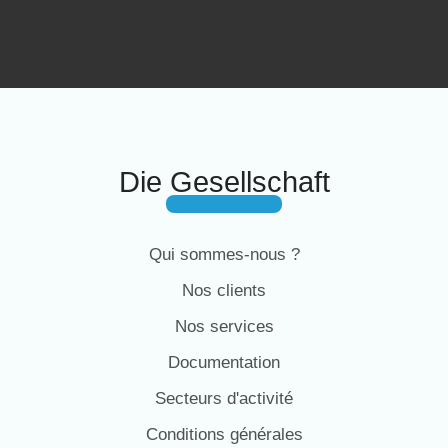
Die Gesellschaft
Qui sommes-nous ?
Nos clients
Nos services
Documentation
Secteurs d'activité
Conditions générales