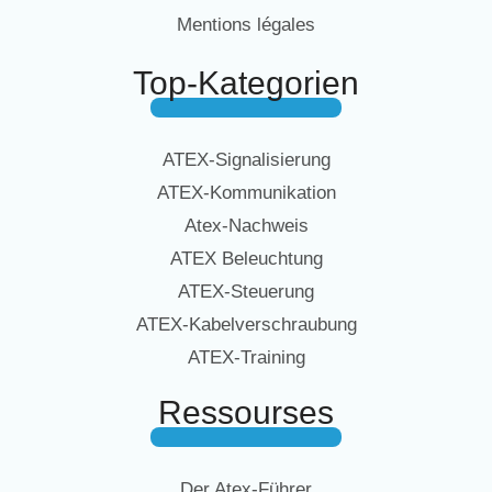
Mentions légales
Top-Kategorien
ATEX-Signalisierung
ATEX-Kommunikation
Atex-Nachweis
ATEX Beleuchtung
ATEX-Steuerung
ATEX-Kabelverschraubung
ATEX-Training
Ressourses
Der Atex-Führer