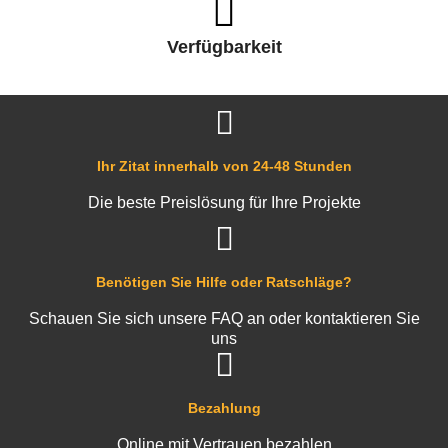
Verfügbarkeit
Ihr Zitat innerhalb von 24-48 Stunden
Die beste Preislösung für Ihre Projekte
Benötigen Sie Hilfe oder Ratschläge?
Schauen Sie sich unsere FAQ an oder kontaktieren Sie
uns
Bezahlung
Online mit Vertrauen bezahlen