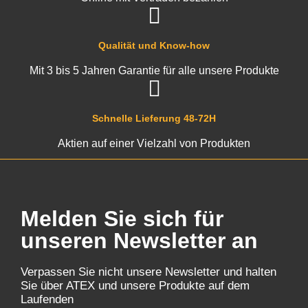
Qualität und Know-how
Mit 3 bis 5 Jahren Garantie für alle unsere Produkte
Schnelle Lieferung 48-72H
Aktien auf einer Vielzahl von Produkten
Melden Sie sich für
unseren Newsletter an
Verpassen Sie nicht unsere Newsletter und halten
Sie über ATEX und unsere Produkte auf dem
Laufenden