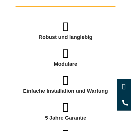
Robust und langlebig
Modulare
Einfache Installation und Wartung
5 Jahre Garantie