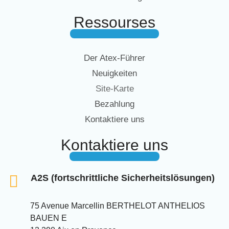
Ressourses
Der Atex-Führer
Neuigkeiten
Site-Karte
Bezahlung
Kontaktiere uns
Kontaktiere uns
A2S (fortschrittliche Sicherheitslösungen)
75 Avenue Marcellin BERTHELOT ANTHELIOS
BAUEN E