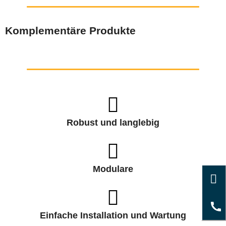
Komplementäre Produkte
Robust und langlebig
Modulare
Einfache Installation und Wartung