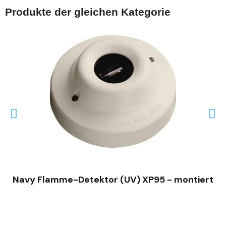
Produkte der gleichen Kategorie
SCHNELLANSICHT
Navy Flamme-Detektor (UV) XP95 - montiert