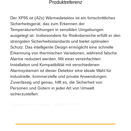
Produktreferenz
Der XP95 ist (A2s) Wärmedetektor ist ein fortschrittliches
Sicherheitsgerät, das zum Erkennen der
Temperaturerhöhungen in sensiblen Umgebungen
ausgelegt ist. Insbesondere für Risikobereiche erfüllt er den
strengsten Sicherheitsstandards und bietet optimalen
Schutz. Das intelligente Design ermöglicht eine schnelle
Erkennung von thermischen Variationen, während falsche
Alarme reduziert werden. Mit einer vereinfachten
Installation und Kompatibilität mit verschiedenen
Alarmsystemen ist dieser Detektor eine ideale Wahl für
industrielle, kommerzielle und private Anwendungen.
Zuverlässig und genau, hilft es, die Sicherheit von
Personen und Gütern in jeder Art von Umwelt
sicherzustellen.
Referenzen Hersteller: 55000-440APO