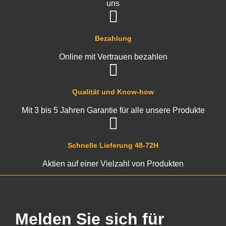
uns
Bezahlung
Online mit Vertrauen bezahlen
Qualität und Know-how
Mit 3 bis 5 Jahren Garantie für alle unsere Produkte
Schnelle Lieferung 48-72H
Aktien auf einer Vielzahl von Produkten
Melden Sie sich für