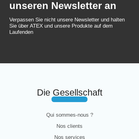
unseren Newsletter an
Verpassen Sie nicht unsere Newsletter und halten
Sie über ATEX und unsere Produkte auf dem
Laufenden
Die Gesellschaft
Qui sommes-nous ?
Nos clients
Nos services