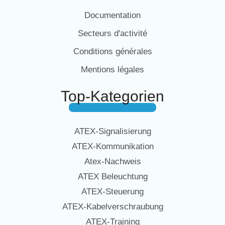
Documentation
Secteurs d'activité
Conditions générales
Mentions légales
Top-Kategorien
ATEX-Signalisierung
ATEX-Kommunikation
Atex-Nachweis
ATEX Beleuchtung
ATEX-Steuerung
ATEX-Kabelverschraubung
ATEX-Training