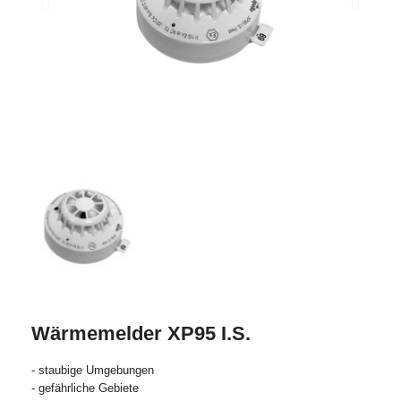
Wärmemelder XP95 I.S.
- staubige Umgebungen
- gefährliche Gebiete