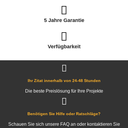
5 Jahre Garantie
Verfügbarkeit
Ihr Zitat innerhalb von 24-48 Stunden
Die beste Preislösung für Ihre Projekte
Benötigen Sie Hilfe oder Ratschläge?
Schauen Sie sich unsere FAQ an oder kontaktieren Sie