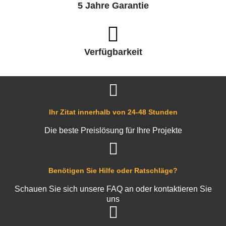
5 Jahre Garantie
Verfügbarkeit
Ihr Zitat innerhalb von 24-48 Stunden
Die beste Preislösung für Ihre Projekte
Benötigen Sie Hilfe oder Ratschläge?
Schauen Sie sich unsere FAQ an oder kontaktieren Sie
uns