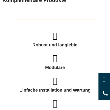
Komplementäre Produkte
Robust und langlebig
Modulare
Einfache Installation und Wartung