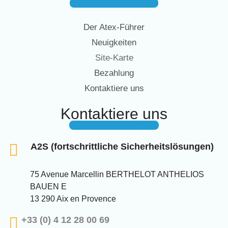
Der Atex-Führer
Neuigkeiten
Site-Karte
Bezahlung
Kontaktiere uns
Kontaktiere uns
A2S (fortschrittliche Sicherheitslösungen)
75 Avenue Marcellin BERTHELOT ANTHELIOS
BAUEN E
13 290 Aix en Provence
+33 (0) 4 12 28 00 69