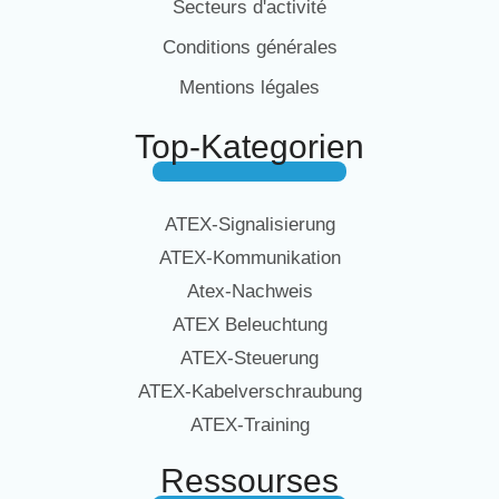
Secteurs d'activité
Conditions générales
Mentions légales
Top-Kategorien
ATEX-Signalisierung
ATEX-Kommunikation
Atex-Nachweis
ATEX Beleuchtung
ATEX-Steuerung
ATEX-Kabelverschraubung
ATEX-Training
Ressourses