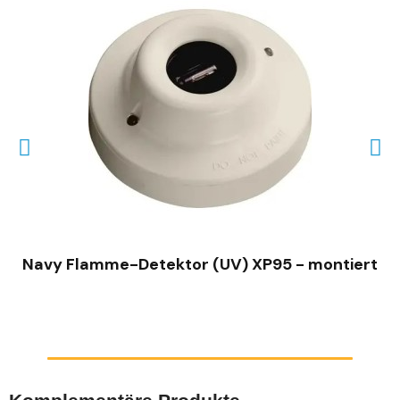
SCHNELLANSICHT
Navy Flamme-Detektor (UV) XP95 - montiert