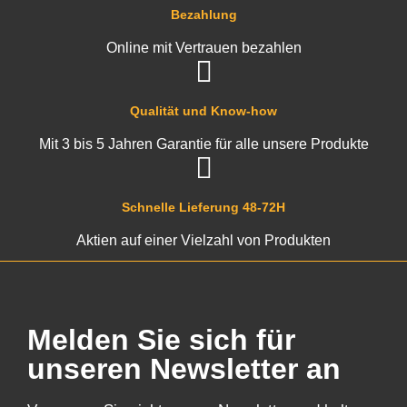
Bezahlung
Online mit Vertrauen bezahlen
Qualität und Know-how
Mit 3 bis 5 Jahren Garantie für alle unsere Produkte
Schnelle Lieferung 48-72H
Aktien auf einer Vielzahl von Produkten
Melden Sie sich für
unseren Newsletter an