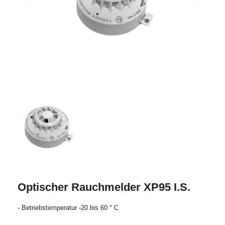
Optischer Rauchmelder XP95 I.S.
- Betriebstemperatur -20 bis 60 ° C