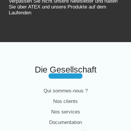
Verpassen Sie nicht unsere Newsletter und halten
Sie über ATEX und unsere Produkte auf dem
Laufenden
Die Gesellschaft
Qui sommes-nous ?
Nos clients
Nos services
Documentation