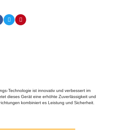
gs-Technologie ist innovativ und verbessert im
tet dieses Gerät eine erhöhte Zuverlässigkeit und
richtungen kombiniert es Leistung und Sicherheit.