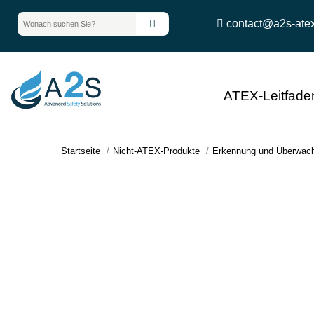
contact@a2s-ate
ATEX-Leitfade
Startseite
Nicht-ATEX-Produkte
Erkennung und Überwac