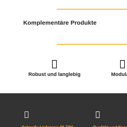
Komplementäre Produkte
Robust und langlebig
Modul