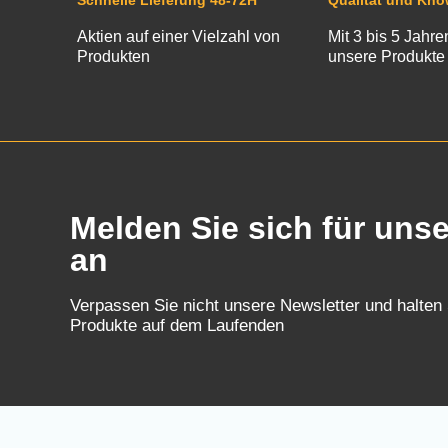
Schnelle Lieferung 48-72H
Qualität und Kn
Aktien auf einer Vielzahl von
Mit 3 bis 5 Jahre
Produkten
unsere Produkte
Melden Sie sich für uns
an
Verpassen Sie nicht unsere Newsletter und halten
Produkte auf dem Laufenden