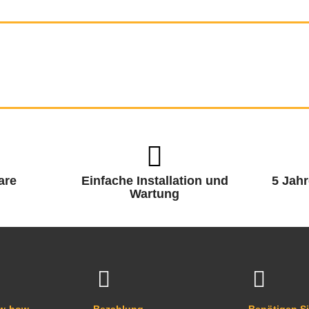
are
Einfache Installation und
5 Jahr
Wartung