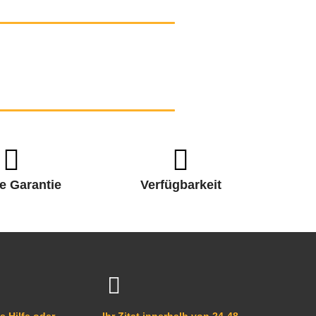
e Garantie
Verfügbarkeit