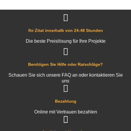
Ihr Zitat innerhalb von 24-48 Stunden
Die beste Preislösung für Ihre Projekte
Benötigen Sie Hilfe oder Ratschläge?
Schauen Sie sich unsere FAQ an oder kontaktieren Sie
uns
Bezahlung
Online mit Vertrauen bezahlen