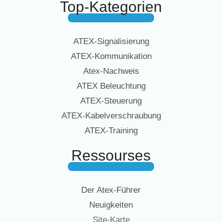
Top-Kategorien
ATEX-Signalisierung
ATEX-Kommunikation
Atex-Nachweis
ATEX Beleuchtung
ATEX-Steuerung
ATEX-Kabelverschraubung
ATEX-Training
Ressourses
Der Atex-Führer
Neuigkeiten
Site-Karte