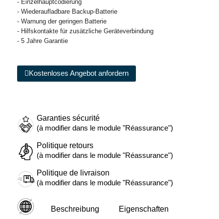
- Einzelhauptcodierung
- Wiederaufladbare Backup-Batterie
- Warnung der geringen Batterie
- Hilfskontakte für zusätzliche Geräteverbindung
- 5 Jahre Garantie
Kostenloses Angebot anfordern
Garanties sécurité
(à modifier dans le module "Réassurance")
Politique retours
(à modifier dans le module "Réassurance")
Politique de livraison
(à modifier dans le module "Réassurance")
Beschreibung
Eigenschaften