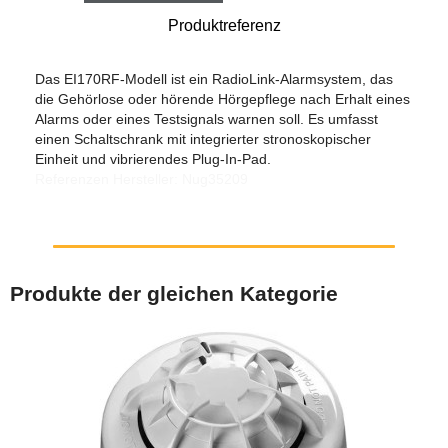
Produktreferenz
Das EI170RF-Modell ist ein RadioLink-Alarmsystem, das
die Gehörlose oder hörende Hörgepflege nach Erhalt eines
Alarms oder eines Testsignals warnen soll. Es umfasst
einen Schaltschrank mit integrierter stronoskopischer
Einheit und vibrierendes Plug-In-Pad.
Referenzen Hersteller: Nug35209
Produkte der gleichen Kategorie