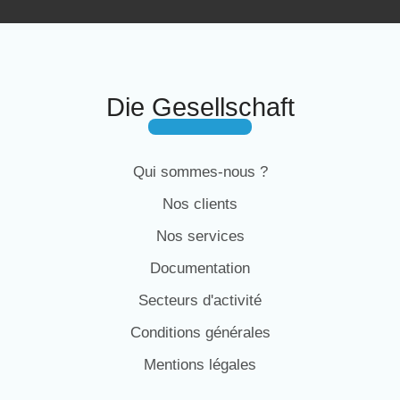
Die Gesellschaft
Qui sommes-nous ?
Nos clients
Nos services
Documentation
Secteurs d'activité
Conditions générales
Mentions légales