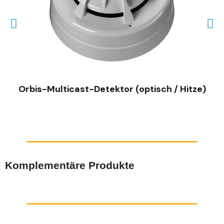
SCHNELLANSICHT
Orbis-Multicast-Detektor (optisch / Hitze)
Komplementäre Produkte