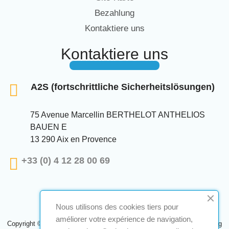
Bezahlung
Kontaktiere uns
Kontaktiere uns
A2S (fortschrittliche Sicherheitslösungen)
75 Avenue Marcellin BERTHELOT ANTHELIOS
BAUEN E
13 290 Aix en Provence
+33 (0) 4 12 28 00 69
Nous utilisons des cookies tiers pour
améliorer votre expérience de navigation,
Copyright © 2024 A2S ATEX. Alle Rechte vorbehalten. Eine Realisierung