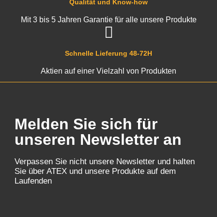
Qualität und Know-how
Mit 3 bis 5 Jahren Garantie für alle unsere Produkte
Schnelle Lieferung 48-72H
Aktien auf einer Vielzahl von Produkten
Melden Sie sich für
unseren Newsletter an
Verpassen Sie nicht unsere Newsletter und halten
Sie über ATEX und unsere Produkte auf dem
Laufenden