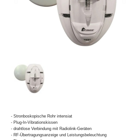
- Stronboskopische Rohr intensiat
- Plug-In-Vibrationskissen
- drahtlose Verbindung mit Radiolink-Geräten
- RF-Übertragungsanzeige und Leistungsbeleuchtung