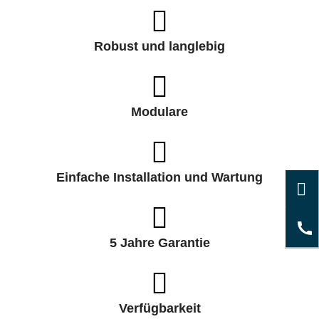
Robust und langlebig
Modulare
Einfache Installation und Wartung
5 Jahre Garantie
Verfügbarkeit