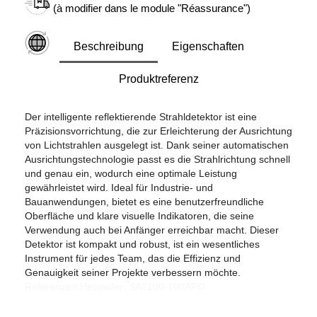
(à modifier dans le module "Réassurance")
Beschreibung
Eigenschaften
Produktreferenz
Der intelligente reflektierende Strahldetektor ist eine
Präzisionsvorrichtung, die zur Erleichterung der Ausrichtung
von Lichtstrahlen ausgelegt ist. Dank seiner automatischen
Ausrichtungstechnologie passt es die Strahlrichtung schnell
und genau ein, wodurch eine optimale Leistung
gewährleistet wird. Ideal für Industrie- und
Bauanwendungen, bietet es eine benutzerfreundliche
Oberfläche und klare visuelle Indikatoren, die seine
Verwendung auch bei Anfänger erreichbar macht. Dieser
Detektor ist kompakt und robust, ist ein wesentliches
Instrument für jedes Team, das die Effizienz und
Genauigkeit seiner Projekte verbessern möchte.
Referenzen Hersteller: SA7100-100APO