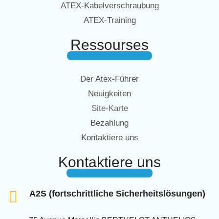
ATEX-Kabelverschraubung
ATEX-Training
Ressourses
Der Atex-Führer
Neuigkeiten
Site-Karte
Bezahlung
Kontaktiere uns
Kontaktiere uns
A2S (fortschrittliche Sicherheitslösungen)