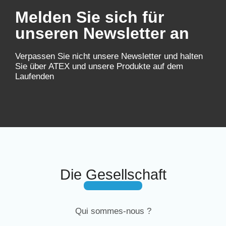
Melden Sie sich für
unseren Newsletter an
Verpassen Sie nicht unsere Newsletter und halten
Sie über ATEX und unsere Produkte auf dem
Laufenden
Die Gesellschaft
Qui sommes-nous ?