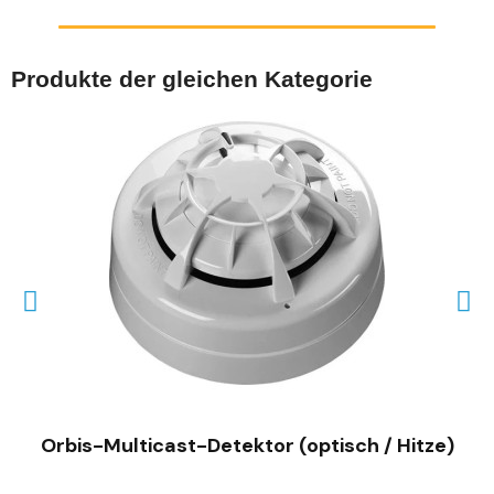
Produkte der gleichen Kategorie
SCHNELLANSICHT
Orbis-Multicast-Detektor (optisch / Hitze)