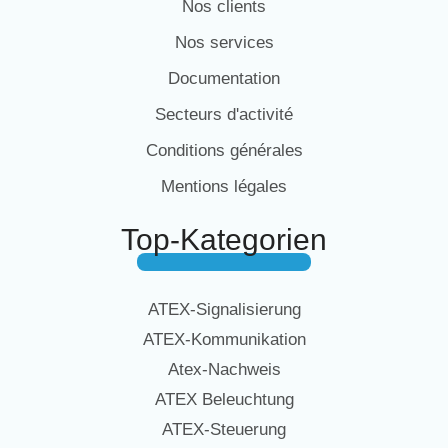
Nos clients
Nos services
Documentation
Secteurs d'activité
Conditions générales
Mentions légales
Top-Kategorien
ATEX-Signalisierung
ATEX-Kommunikation
Atex-Nachweis
ATEX Beleuchtung
ATEX-Steuerung