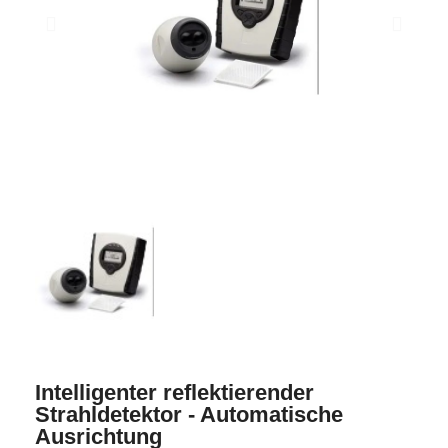
Intelligenter reflektierender
Strahldetektor - Automatische
Ausrichtung