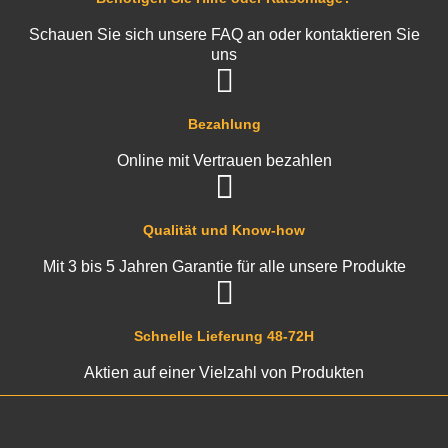
Schauen Sie sich unsere FAQ an oder kontaktieren Sie
uns
Bezahlung
Online mit Vertrauen bezahlen
Qualität und Know-how
Mit 3 bis 5 Jahren Garantie für alle unsere Produkte
Schnelle Lieferung 48-72H
Aktien auf einer Vielzahl von Produkten