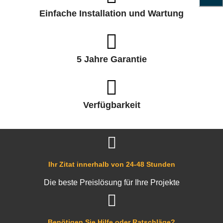
Einfache Installation und Wartung
5 Jahre Garantie
Verfügbarkeit
Ihr Zitat innerhalb von 24-48 Stunden
Die beste Preislösung für Ihre Projekte
Benötigen Sie Hilfe oder Ratschläge?