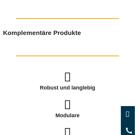
Komplementäre Produkte
Robust und langlebig
Modulare