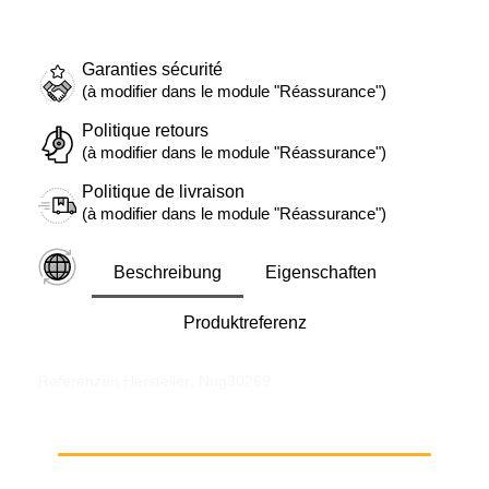
Garanties sécurité
(à modifier dans le module "Réassurance")
Politique retours
(à modifier dans le module "Réassurance")
Politique de livraison
(à modifier dans le module "Réassurance")
Beschreibung
Eigenschaften
Produktreferenz
Referenzen Hersteller: Nug30269