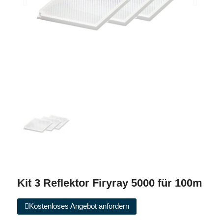
Kit 3 Reflektor Firyray 5000 für 100m
Kostenloses Angebot anfordern