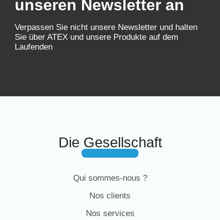
unseren Newsletter an
Verpassen Sie nicht unsere Newsletter und halten
Sie über ATEX und unsere Produkte auf dem
Laufenden
Die Gesellschaft
Qui sommes-nous ?
Nos clients
Nos services