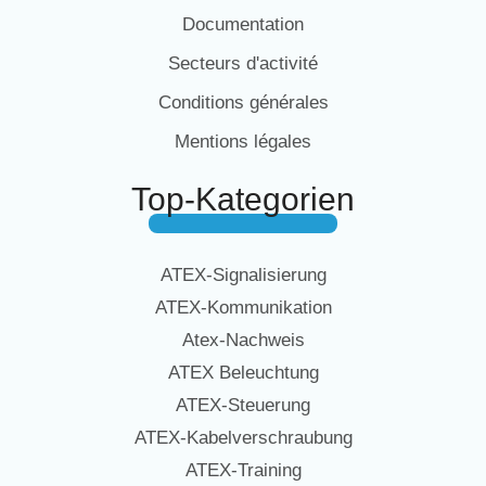
Documentation
Secteurs d'activité
Conditions générales
Mentions légales
Top-Kategorien
ATEX-Signalisierung
ATEX-Kommunikation
Atex-Nachweis
ATEX Beleuchtung
ATEX-Steuerung
ATEX-Kabelverschraubung
ATEX-Training