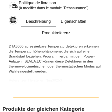
Politique de livraison
(à modifier dans le module "Réassurance")
Beschreibung
Eigenschaften
Produktreferenz
DTA3000 adressierbare Temperaturdetektoren erkennen
die Temperaturhöhenphänomene, die sich auf einen
Brandstart beziehen. Programmierbar mit dem Power-
Anlage in SEVEA.EC können diese Detektoren in den
thermovelocimetrischen oder thermostatischen Modus auf
Wahl eingestellt werden.
Referenzen Hersteller: Nug30253
Produkte der gleichen Kategorie