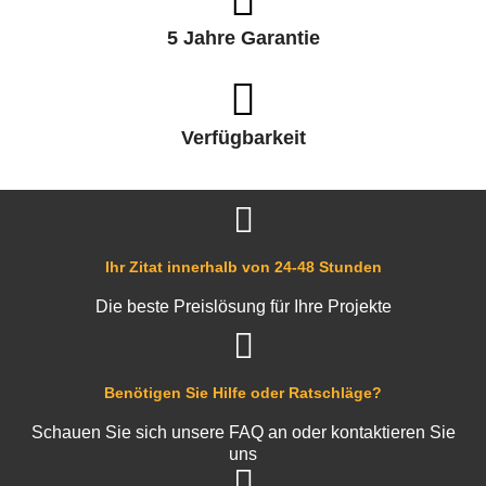
5 Jahre Garantie
Verfügbarkeit
Ihr Zitat innerhalb von 24-48 Stunden
Die beste Preislösung für Ihre Projekte
Benötigen Sie Hilfe oder Ratschläge?
Schauen Sie sich unsere FAQ an oder kontaktieren Sie
uns