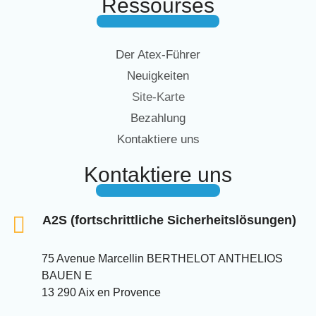
Ressourses
Der Atex-Führer
Neuigkeiten
Site-Karte
Bezahlung
Kontaktiere uns
Kontaktiere uns
A2S (fortschrittliche Sicherheitslösungen)
75 Avenue Marcellin BERTHELOT ANTHELIOS
BAUEN E
13 290 Aix en Provence