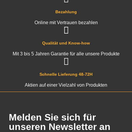
Bezahlung
Online mit Vertrauen bezahlen
Qualität und Know-how
Mit 3 bis 5 Jahren Garantie für alle unsere Produkte
Schnelle Lieferung 48-72H
Aktien auf einer Vielzahl von Produkten
Melden Sie sich für
unseren Newsletter an