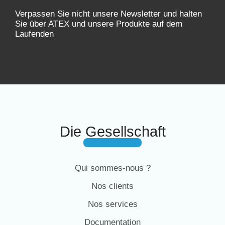
Verpassen Sie nicht unsere Newsletter und halten
Sie über ATEX und unsere Produkte auf dem
Laufenden
Die Gesellschaft
Qui sommes-nous ?
Nos clients
Nos services
Documentation