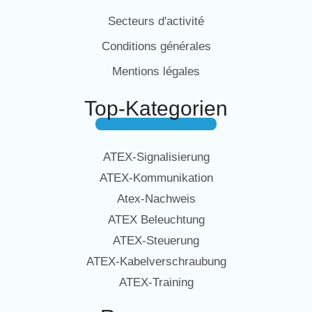
Secteurs d'activité
Conditions générales
Mentions légales
Top-Kategorien
ATEX-Signalisierung
ATEX-Kommunikation
Atex-Nachweis
ATEX Beleuchtung
ATEX-Steuerung
ATEX-Kabelverschraubung
ATEX-Training