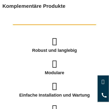
Komplementäre Produkte
Robust und langlebig
Modulare
Einfache Installation und Wartung