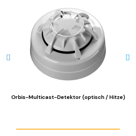
SCHNELLANSICHT
Orbis-Multicast-Detektor (optisch / Hitze)