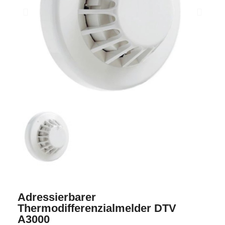
Adressierbarer
Thermodifferenzialmelder DTV
A3000