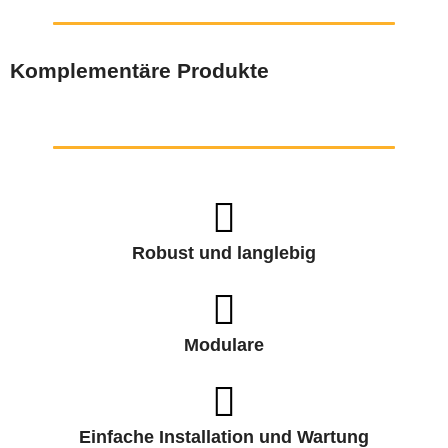
Komplementäre Produkte
Robust und langlebig
Modulare
Einfache Installation und Wartung