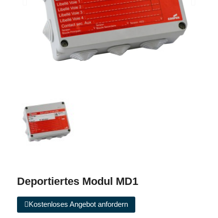
Deportiertes Modul MD1
Kostenloses Angebot anfordern