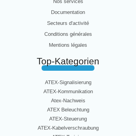
Nos services
Documentation
Secteurs d'activité
Conditions générales
Mentions légales
Top-Kategorien
ATEX-Signalisierung
ATEX-Kommunikation
Atex-Nachweis
ATEX Beleuchtung
ATEX-Steuerung
ATEX-Kabelverschraubung