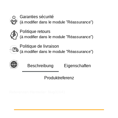
Garanties sécurité
(à modifier dans le module "Réassurance")
Politique retours
(à modifier dans le module "Réassurance")
Politique de livraison
(à modifier dans le module "Réassurance")
Beschreibung
Eigenschaften
Produktreferenz
Referenzen Hersteller: Nug31641