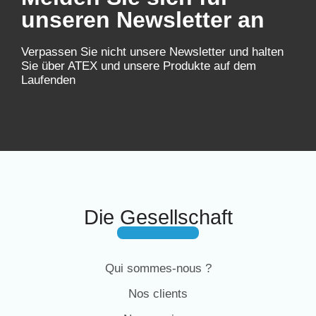
unseren Newsletter an
Verpassen Sie nicht unsere Newsletter und halten
Sie über ATEX und unsere Produkte auf dem
Laufenden
Die Gesellschaft
Qui sommes-nous ?
Nos clients