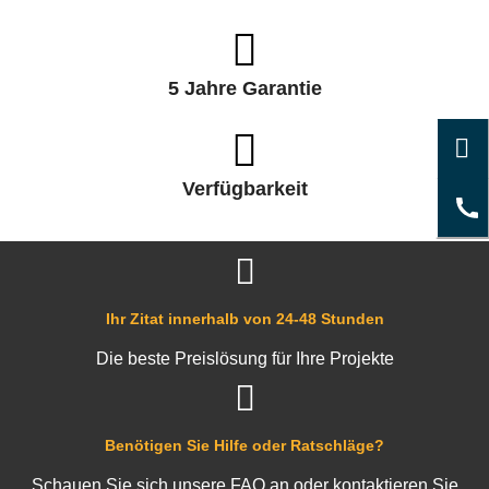
5 Jahre Garantie
Verfügbarkeit
Ihr Zitat innerhalb von 24-48 Stunden
Die beste Preislösung für Ihre Projekte
Benötigen Sie Hilfe oder Ratschläge?
Schauen Sie sich unsere FAQ an oder kontaktieren Sie