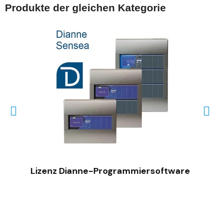
Produkte der gleichen Kategorie
SCHNELLANSICHT
Lizenz Dianne-Programmiersoftware