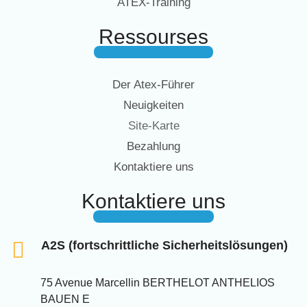
ATEX-Training
Ressourses
Der Atex-Führer
Neuigkeiten
Site-Karte
Bezahlung
Kontaktiere uns
Kontaktiere uns
A2S (fortschrittliche Sicherheitslösungen)
75 Avenue Marcellin BERTHELOT ANTHELIOS
BAUEN E