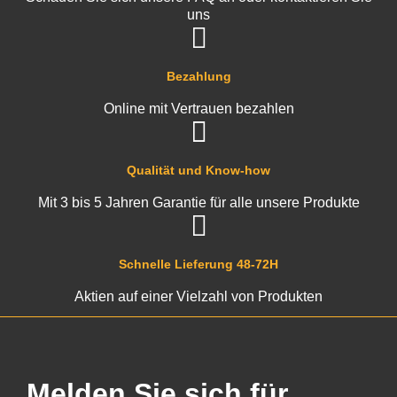
uns
Bezahlung
Online mit Vertrauen bezahlen
Qualität und Know-how
Mit 3 bis 5 Jahren Garantie für alle unsere Produkte
Schnelle Lieferung 48-72H
Aktien auf einer Vielzahl von Produkten
Melden Sie sich für