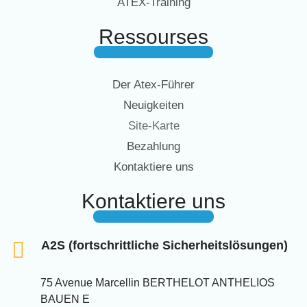
ATEX-Training
Ressourses
Der Atex-Führer
Neuigkeiten
Site-Karte
Bezahlung
Kontaktiere uns
Kontaktiere uns
A2S (fortschrittliche Sicherheitslösungen)
75 Avenue Marcellin BERTHELOT ANTHELIOS
BAUEN E