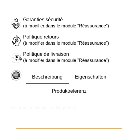
Garanties sécurité
(à modifier dans le module "Réassurance")
Politique retours
(à modifier dans le module "Réassurance")
Politique de livraison
(à modifier dans le module "Réassurance")
Beschreibung
Eigenschaften
Produktreferenz
Referenzen Hersteller: Nug31640