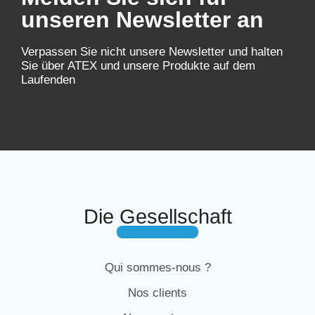
unseren Newsletter an
Verpassen Sie nicht unsere Newsletter und halten
Sie über ATEX und unsere Produkte auf dem
Laufenden
Die Gesellschaft
Qui sommes-nous ?
Nos clients