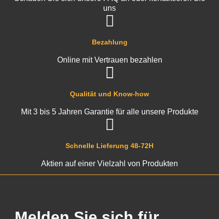
uns
Bezahlung
Online mit Vertrauen bezahlen
Qualität und Know-how
Mit 3 bis 5 Jahren Garantie für alle unsere Produkte
Schnelle Lieferung 48-72H
Aktien auf einer Vielzahl von Produkten
Melden Sie sich für