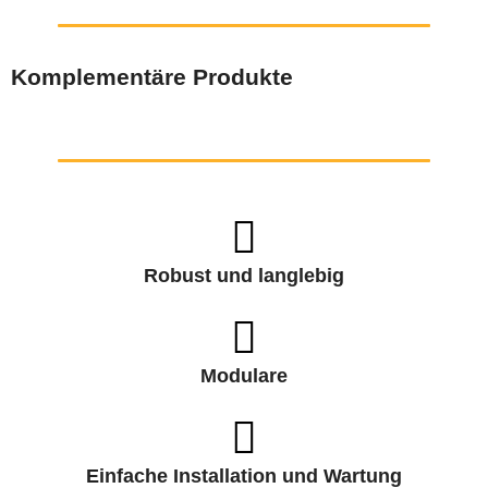
Komplementäre Produkte
Robust und langlebig
Modulare
Einfache Installation und Wartung