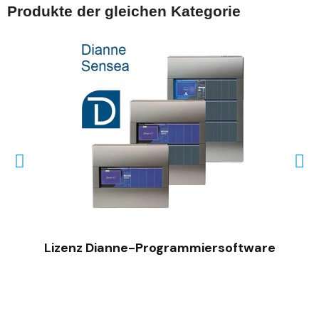
Produkte der gleichen Kategorie
SCHNELLANSICHT
Lizenz Dianne-Programmiersoftware