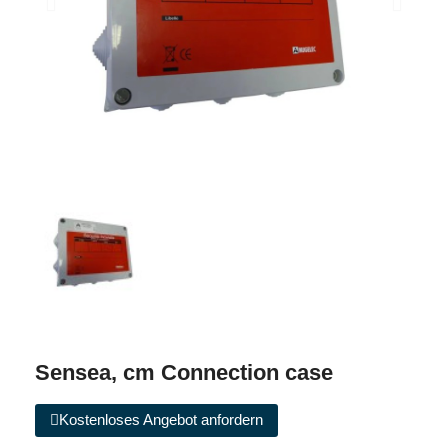
Sensea, cm Connection case
Kostenloses Angebot anfordern