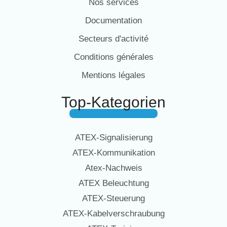
Nos services
Documentation
Secteurs d'activité
Conditions générales
Mentions légales
Top-Kategorien
ATEX-Signalisierung
ATEX-Kommunikation
Atex-Nachweis
ATEX Beleuchtung
ATEX-Steuerung
ATEX-Kabelverschraubung