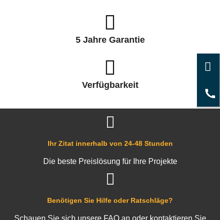
5 Jahre Garantie
Verfügbarkeit
Ihr Zitat innerhalb von 24-48 Stunden
Die beste Preislösung für Ihre Projekte
Benötigen Sie Hilfe oder Ratschläge?
Schauen Sie sich unsere FAQ an oder kontaktieren Sie